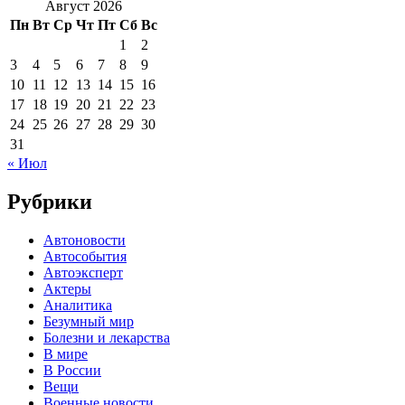
Август 2026
Пн
Вт
Ср
Чт
Пт
Сб
Вс
1
2
3
4
5
6
7
8
9
10
11
12
13
14
15
16
17
18
19
20
21
22
23
24
25
26
27
28
29
30
31
« Июл
Рубрики
Автоновости
Автособытия
Автоэксперт
Актеры
Аналитика
Безумный мир
Болезни и лекарства
В мире
В России
Вещи
Военные новости