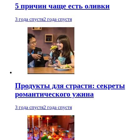
5 причин чаще есть оливки
3 года спустя
2 года спустя
Продукты для страсти: секреты
романтического ужина
3 года спустя
2 года спустя