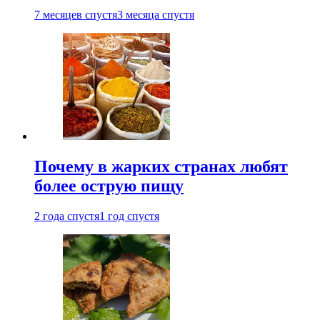
7 месяцев спустя
3 месяца спустя
Почему в жарких странах любят
более острую пищу
2 года спустя
1 год спустя