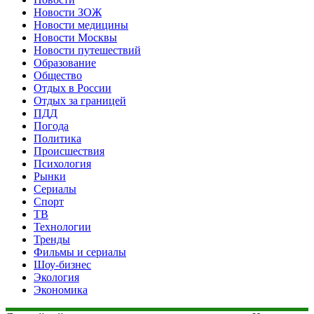
Новости ЗОЖ
Новости медицины
Новости Москвы
Новости путешествий
Образование
Общество
Отдых в России
Отдых за границей
ПДД
Погода
Политика
Происшествия
Психология
Рынки
Сериалы
Спорт
ТВ
Технологии
Тренды
Фильмы и сериалы
Шоу-бизнес
Экология
Экономика