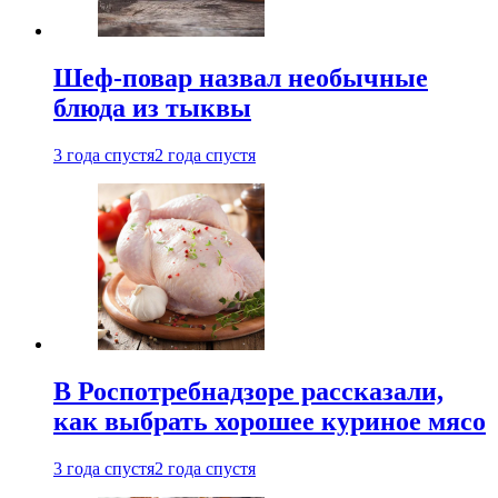
Шеф-повар назвал необычные
блюда из тыквы
3 года спустя
2 года спустя
В Роспотребнадзоре рассказали,
как выбрать хорошее куриное мясо
3 года спустя
2 года спустя