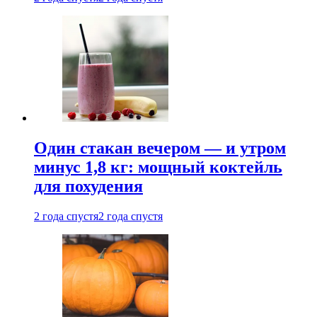
Один стакан вечером — и утром
минус 1,8 кг: мощный коктейль
для похудения
2 года спустя
2 года спустя