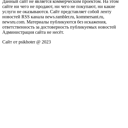
Данный сайт не является коммерческим проектом. На этом
сайте ни чего не продают, ни чего не покупают, ни какие
услуги не оказываются. Сайт представляет собой ленту
новостей RSS канала news.rambler.ru, kommersant.ru,
newsru.com. Материалы публикуются без искажения,
ответственность за достоверность публикуемых новостей
Администрация сайта не несёт.
Сайт от psikhoter @ 2023