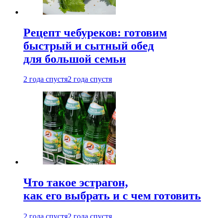
Рецепт чебуреков: готовим
быстрый и сытный обед
для большой семьи
2 года спустя
2 года спустя
Что такое эстрагон,
как его выбрать и с чем готовить
2 года спустя
2 года спустя