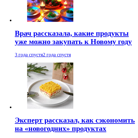
Врач рассказала, какие продукты
уже можно закупать к Новому году
3 года спустя
2 года спустя
Эксперт рассказал, как сэкономить
на «новогодних» продуктах