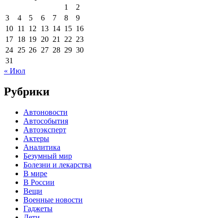
1
2
3
4
5
6
7
8
9
10
11
12
13
14
15
16
17
18
19
20
21
22
23
24
25
26
27
28
29
30
31
« Июл
Рубрики
Автоновости
Автособытия
Автоэксперт
Актеры
Аналитика
Безумный мир
Болезни и лекарства
В мире
В России
Вещи
Военные новости
Гаджеты
Дети