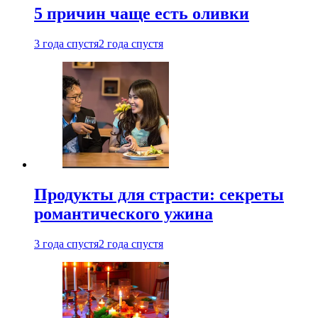
5 причин чаще есть оливки
3 года спустя
2 года спустя
Продукты для страсти: секреты
романтического ужина
3 года спустя
2 года спустя