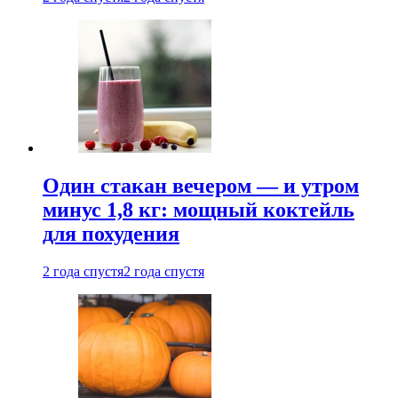
Один стакан вечером — и утром
минус 1,8 кг: мощный коктейль
для похудения
2 года спустя
2 года спустя