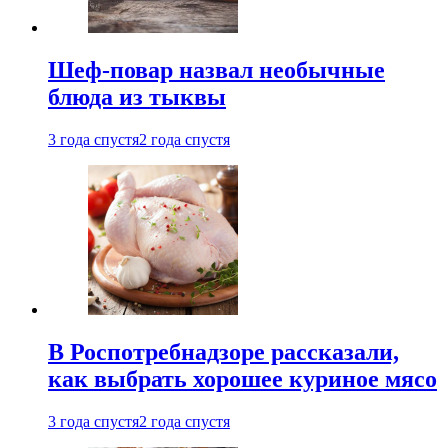
Шеф-повар назвал необычные
блюда из тыквы
3 года спустя
2 года спустя
В Роспотребнадзоре рассказали,
как выбрать хорошее куриное мясо
3 года спустя
2 года спустя