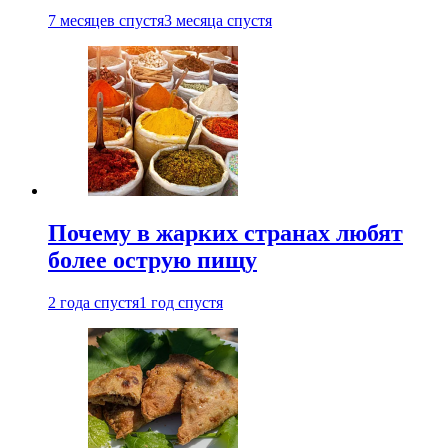
7 месяцев спустя
3 месяца спустя
Почему в жарких странах любят
более острую пищу
2 года спустя
1 год спустя