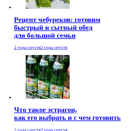
Рецепт чебуреков: готовим
быстрый и сытный обед
для большой семьи
2 года спустя
2 года спустя
Что такое эстрагон,
как его выбрать и с чем готовить
2 года спустя
2 года спустя