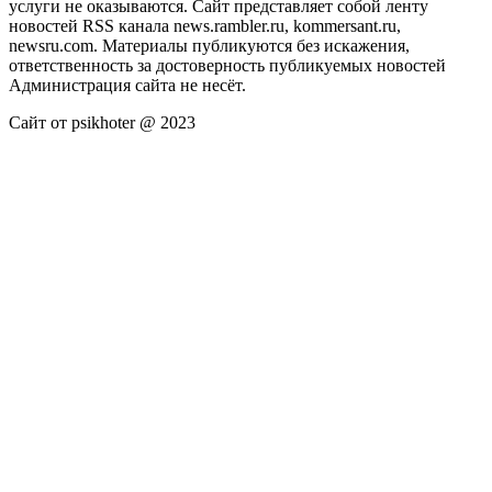
услуги не оказываются. Сайт представляет собой ленту
новостей RSS канала news.rambler.ru, kommersant.ru,
newsru.com. Материалы публикуются без искажения,
ответственность за достоверность публикуемых новостей
Администрация сайта не несёт.
Сайт от psikhoter @ 2023