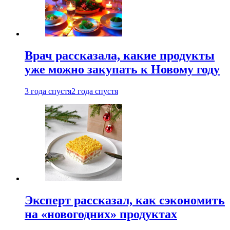
Врач рассказала, какие продукты
уже можно закупать к Новому году
3 года спустя
2 года спустя
Эксперт рассказал, как сэкономить
на «новогодних» продуктах