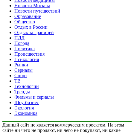
Новости медицины
Новости Москвы
Новости путешествий
Образование
Общество
Отдых в России
Отдых за границей
ПДД
Погода
Политика
Происшествия
Психология
Рынки
Сериалы
Спорт
ТВ
Технологии
Тренды
Фильмы и сериалы
Шоу-бизнес
Экология
Экономика
Данный сайт не является коммерческим проектом. На этом
сайте ни чего не продают, ни чего не покупают, ни какие