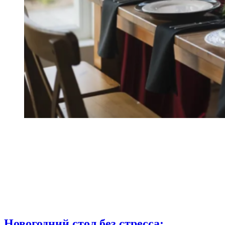
Новогодний стол без стресса: