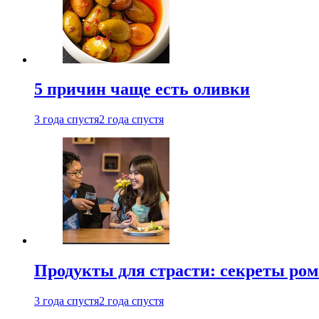
5 причин чаще есть оливки
3 года спустя
2 года спустя
Продукты для страсти: секреты ро
3 года спустя
2 года спустя