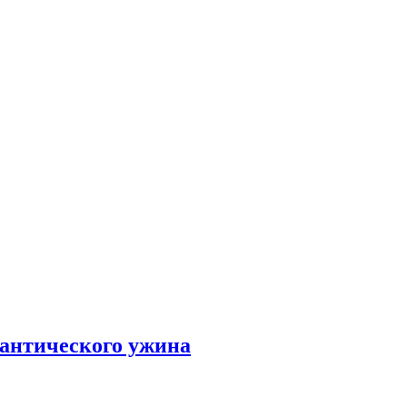
мантического ужина