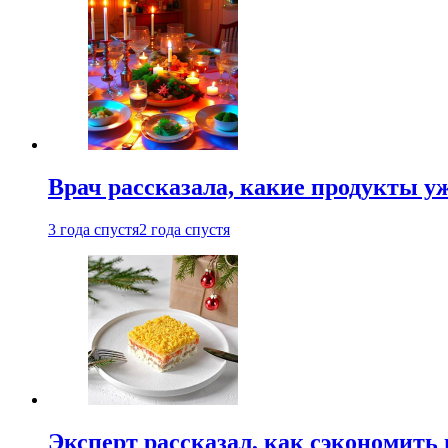
Врач рассказала, какие продукты у
3 года спустя
2 года спустя
Эксперт рассказал, как сэкономить 