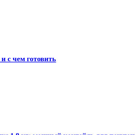
 и с чем готовить