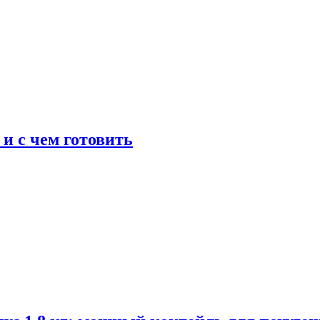
 и с чем готовить