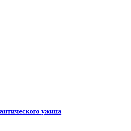
мантического ужина