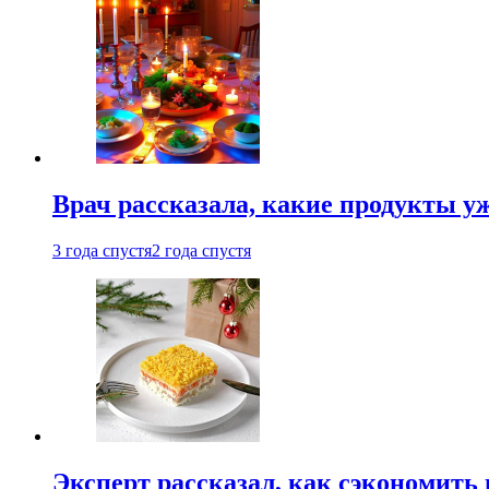
Врач рассказала, какие продукты у
3 года спустя
2 года спустя
Эксперт рассказал, как сэкономить 