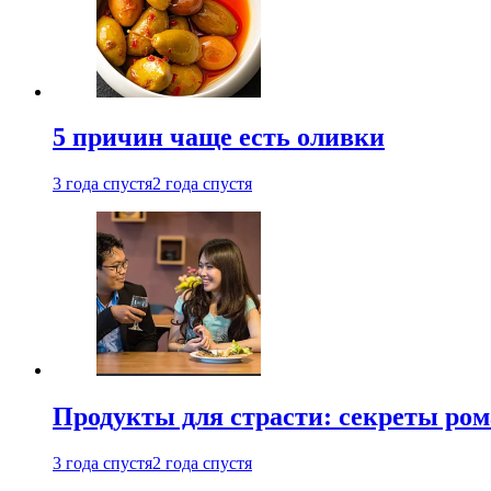
5 причин чаще есть оливки
3 года спустя
2 года спустя
Продукты для страсти: секреты ро
3 года спустя
2 года спустя