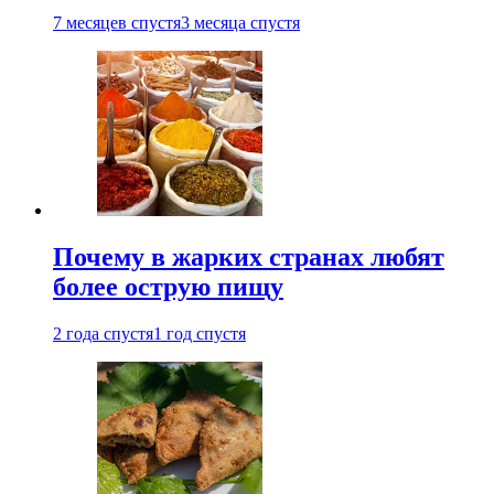
7 месяцев спустя
3 месяца спустя
Почему в жарких странах любят
более острую пищу
2 года спустя
1 год спустя