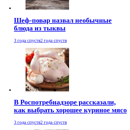
Шеф-повар назвал необычные
блюда из тыквы
3 года спустя
2 года спустя
В Роспотребнадзоре рассказали,
как выбрать хорошее куриное мясо
3 года спустя
2 года спустя