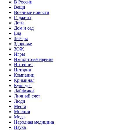
В России
Вещи
Военные новости
Гаджеты
Дети
Дом и сад
Еда
Звёзды
Здоровье
ЗОЖ
Игры
Импортозамещение
Интернет
Истории
Компании
Криминал
Культура
Лайфхаки
Личный счет
Люди
Места
Мнения
Мода
Народная медицина
Наука