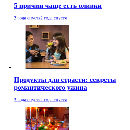
5 причин чаще есть оливки
3 года спустя
2 года спустя
Продукты для страсти: секреты
романтического ужина
3 года спустя
2 года спустя