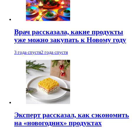
Врач рассказала, какие продукты
уже можно закупать к Новому году
3 года спустя
2 года спустя
Эксперт рассказал, как сэкономить
на «новогодних» продуктах