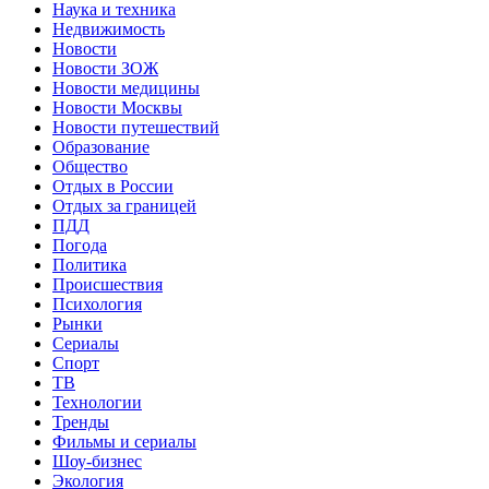
Наука и техника
Недвижимость
Новости
Новости ЗОЖ
Новости медицины
Новости Москвы
Новости путешествий
Образование
Общество
Отдых в России
Отдых за границей
ПДД
Погода
Политика
Происшествия
Психология
Рынки
Сериалы
Спорт
ТВ
Технологии
Тренды
Фильмы и сериалы
Шоу-бизнес
Экология