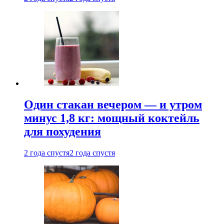
Один стакан вечером — и утром
минус 1,8 кг: мощный коктейль
для похудения
2 года спустя
2 года спустя