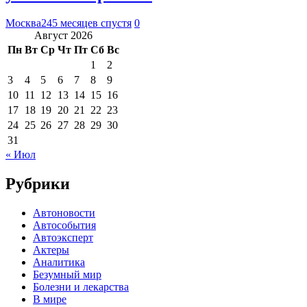
Москва24
5 месяцев спустя
0
Август 2026
Пн
Вт
Ср
Чт
Пт
Сб
Вс
1
2
3
4
5
6
7
8
9
10
11
12
13
14
15
16
17
18
19
20
21
22
23
24
25
26
27
28
29
30
31
« Июл
Рубрики
Автоновости
Автособытия
Автоэксперт
Актеры
Аналитика
Безумный мир
Болезни и лекарства
В мире