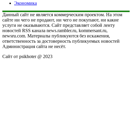
Экономика
Данный сайт не является коммерческим проектом. На этом
сайте ни чего не продают, ни чего не покупают, ни какие
услуги не оказываются. Сайт представляет собой ленту
новостей RSS канала news.rambler.ru, kommersant.ru,
newsru.com. Материалы публикуются без искажения,
ответственность за достоверность публикуемых новостей
Администрация сайта не несёт.
Сайт от psikhoter @ 2023