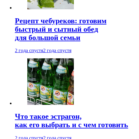
Рецепт чебуреков: готовим
быстрый и сытный обед
для большой семьи
2 года спустя
2 года спустя
Что такое эстрагон,
как его выбрать и с чем готовить
2 года спустя
2 года спустя