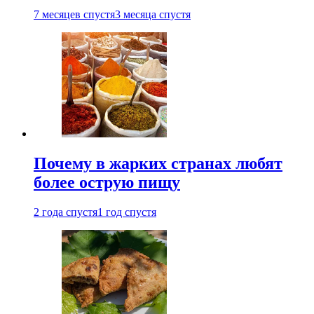
7 месяцев спустя
3 месяца спустя
Почему в жарких странах любят
более острую пищу
2 года спустя
1 год спустя