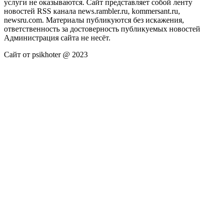
услуги не оказываются. Сайт представляет собой ленту
новостей RSS канала news.rambler.ru, kommersant.ru,
newsru.com. Материалы публикуются без искажения,
ответственность за достоверность публикуемых новостей
Администрация сайта не несёт.
Сайт от psikhoter @ 2023