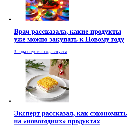
Врач рассказала, какие продукты
уже можно закупать к Новому году
3 года спустя
2 года спустя
Эксперт рассказал, как сэкономить
на «новогодних» продуктах