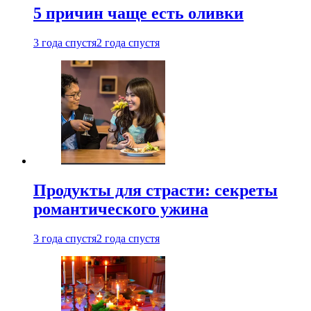
5 причин чаще есть оливки
3 года спустя
2 года спустя
Продукты для страсти: секреты
романтического ужина
3 года спустя
2 года спустя