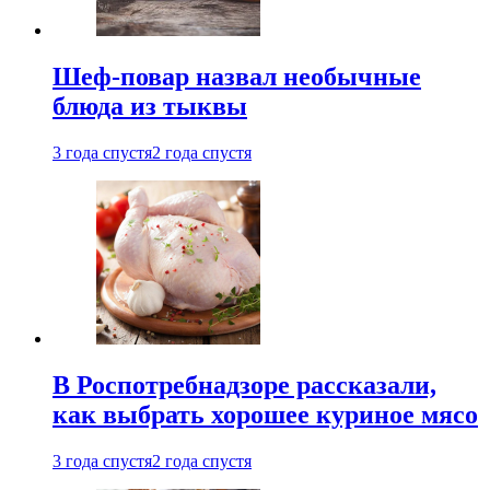
Шеф-повар назвал необычные
блюда из тыквы
3 года спустя
2 года спустя
В Роспотребнадзоре рассказали,
как выбрать хорошее куриное мясо
3 года спустя
2 года спустя