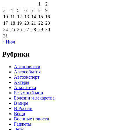
1
2
3
4
5
6
7
8
9
10
11
12
13
14
15
16
17
18
19
20
21
22
23
24
25
26
27
28
29
30
31
« Июл
Рубрики
Автоновости
Автособытия
Автоэксперт
Актеры
Аналитика
Безумный мир
Болезни и лекарства
В мире
В России
Вещи
Военные новости
Гаджеты
Дети