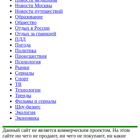
Новости Москвы
Новости путешествий
Образование
Общество
Отдых в России
Отдых за границей
ПДД
Погода
Политика
Происшествия
Психология
Рынки
Сериалы
Спорт
ТВ
Технологии
Тренды
Фильмы и сериалы
Шоу-бизнес
Экология
Экономика
Данный сайт не является коммерческим проектом. На этом
сайте ни чего не продают, ни чего не покупают, ни какие