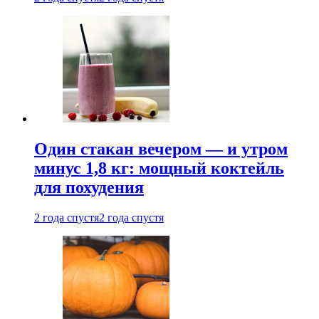
Один стакан вечером — и утром
минус 1,8 кг: мощный коктейль
для похудения
2 года спустя
2 года спустя