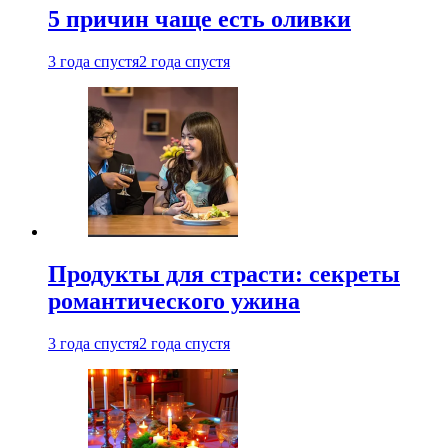
5 причин чаще есть оливки
3 года спустя
2 года спустя
Продукты для страсти: секреты
романтического ужина
3 года спустя
2 года спустя