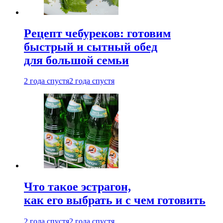
Рецепт чебуреков: готовим
быстрый и сытный обед
для большой семьи
2 года спустя
2 года спустя
Что такое эстрагон,
как его выбрать и с чем готовить
2 года спустя
2 года спустя