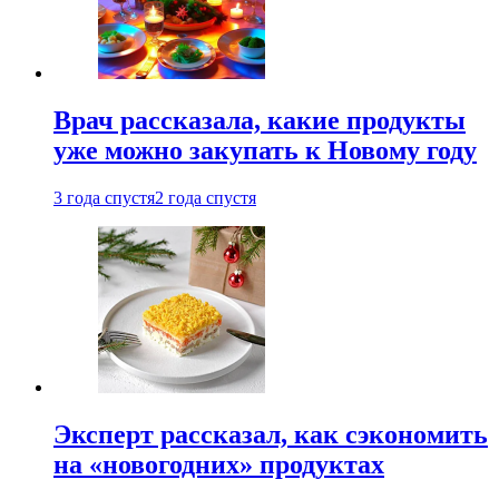
Врач рассказала, какие продукты
уже можно закупать к Новому году
3 года спустя
2 года спустя
Эксперт рассказал, как сэкономить
на «новогодних» продуктах