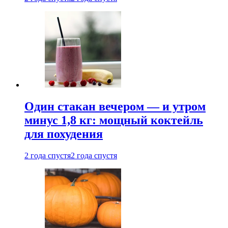
Один стакан вечером — и утром
минус 1,8 кг: мощный коктейль
для похудения
2 года спустя
2 года спустя