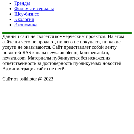
Тренды
Фильмы и сериалы
Шоу-бизнес
Экология
Экономика
Данный сайт не является коммерческим проектом. На этом
сайте ни чего не продают, ни чего не покупают, ни какие
услуги не оказываются. Сайт представляет собой ленту
новостей RSS канала news.rambler.ru, kommersant.ru,
newsru.com. Материалы публикуются без искажения,
ответственность за достоверность публикуемых новостей
Администрация сайта не несёт.
Сайт от psikhoter @ 2023