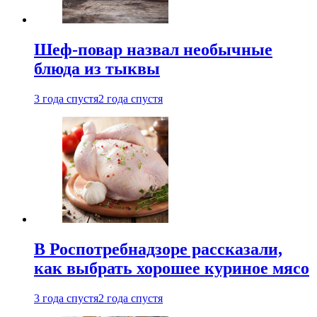
Шеф-повар назвал необычные
блюда из тыквы
3 года спустя
2 года спустя
В Роспотребнадзоре рассказали,
как выбрать хорошее куриное мясо
3 года спустя
2 года спустя