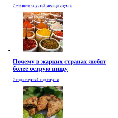
7 месяцев спустя
3 месяца спустя
Почему в жарких странах любят
более острую пищу
2 года спустя
1 год спустя