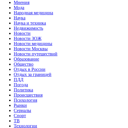
Мнения
Мода
Народная медицина
Наука
Наука и техника
Недвижимость
Новости
Новости ЗОЖ
Новости медицины
Новости Москвы
Новости путешествий
Образование
Общество
Отдых в России
Отдых за границей
ПДД
Погода
Политика
Происшествия
Психология
Рынки
Сериалы
Спорт
ТВ
Технологии