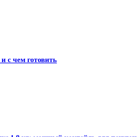
 и с чем готовить