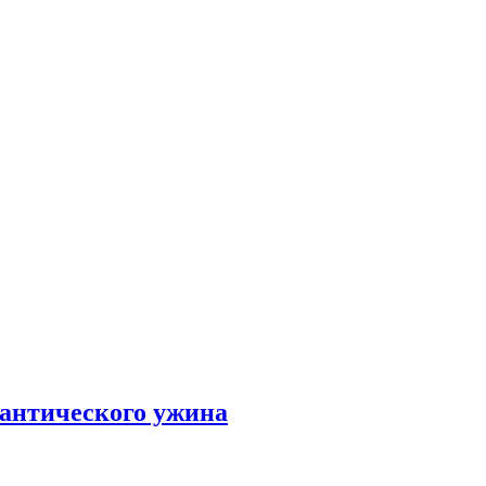
мантического ужина