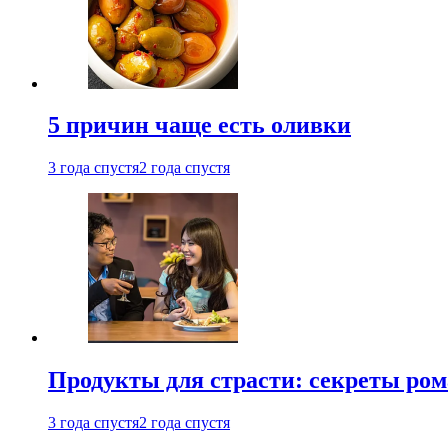
5 причин чаще есть оливки
3 года спустя
2 года спустя
Продукты для страсти: секреты ро
3 года спустя
2 года спустя