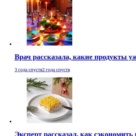
Врач рассказала, какие продукты у
3 года спустя
2 года спустя
Эксперт рассказал, как сэкономить 