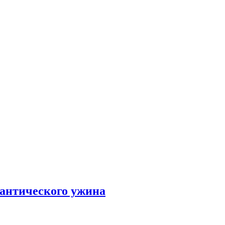
мантического ужина