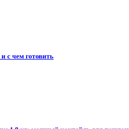
 и с чем готовить