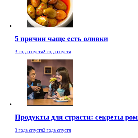
5 причин чаще есть оливки
3 года спустя
2 года спустя
Продукты для страсти: секреты ро
3 года спустя
2 года спустя