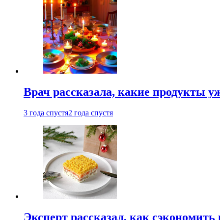
Врач рассказала, какие продукты у
3 года спустя
2 года спустя
Эксперт рассказал, как сэкономить 