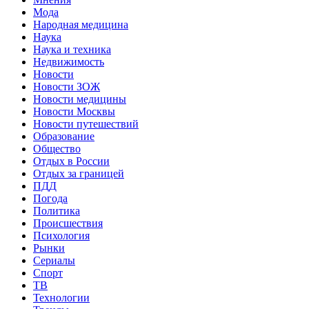
Мода
Народная медицина
Наука
Наука и техника
Недвижимость
Новости
Новости ЗОЖ
Новости медицины
Новости Москвы
Новости путешествий
Образование
Общество
Отдых в России
Отдых за границей
ПДД
Погода
Политика
Происшествия
Психология
Рынки
Сериалы
Спорт
ТВ
Технологии