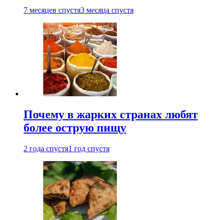
7 месяцев спустя
3 месяца спустя
Почему в жарких странах любят
более острую пищу
2 года спустя
1 год спустя