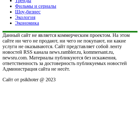
Тренды
Фильмы и сериалы
Шоу-бизнес
Экология
Экономика
Данный сайт не является коммерческим проектом. На этом
сайте ни чего не продают, ни чего не покупают, ни какие
услуги не оказываются. Сайт представляет собой ленту
новостей RSS канала news.rambler.ru, kommersant.ru,
newsru.com. Материалы публикуются без искажения,
ответственность за достоверность публикуемых новостей
Администрация сайта не несёт.
Сайт от psikhoter @ 2023