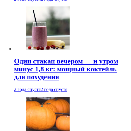
Один стакан вечером — и утром
минус 1,8 кг: мощный коктейль
для похудения
2 года спустя
2 года спустя