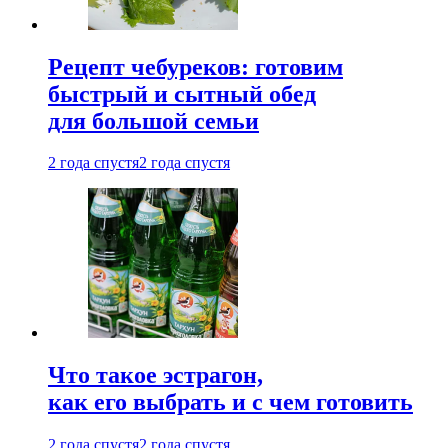
Рецепт чебуреков: готовим
быстрый и сытный обед
для большой семьи
2 года спустя
2 года спустя
Что такое эстрагон,
как его выбрать и с чем готовить
2 года спустя
2 года спустя