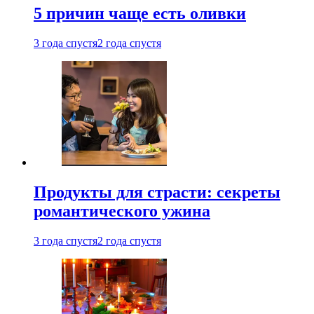
5 причин чаще есть оливки
3 года спустя
2 года спустя
Продукты для страсти: секреты
романтического ужина
3 года спустя
2 года спустя