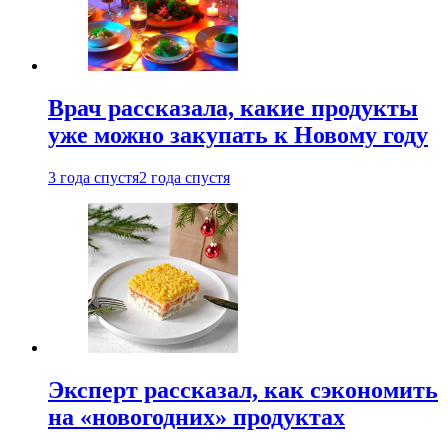
Врач рассказала, какие продукты
уже можно закупать к Новому году
3 года спустя
2 года спустя
Эксперт рассказал, как сэкономить
на «новогодних» продуктах