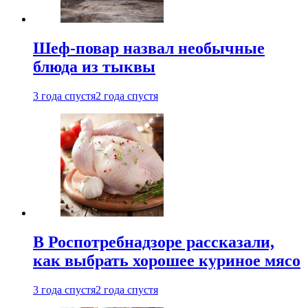
Шеф-повар назвал необычные
блюда из тыквы
3 года спустя
2 года спустя
В Роспотребнадзоре рассказали,
как выбрать хорошее куриное мясо
3 года спустя
2 года спустя