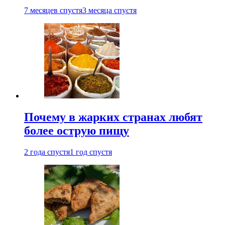
7 месяцев спустя
3 месяца спустя
Почему в жарких странах любят
более острую пищу
2 года спустя
1 год спустя