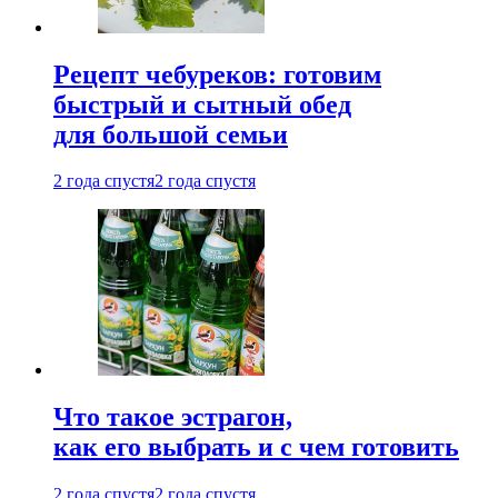
Рецепт чебуреков: готовим
быстрый и сытный обед
для большой семьи
2 года спустя
2 года спустя
Что такое эстрагон,
как его выбрать и с чем готовить
2 года спустя
2 года спустя