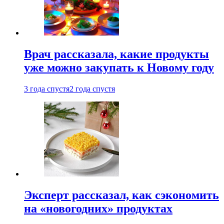
Врач рассказала, какие продукты
уже можно закупать к Новому году
3 года спустя
2 года спустя
Эксперт рассказал, как сэкономить
на «новогодних» продуктах