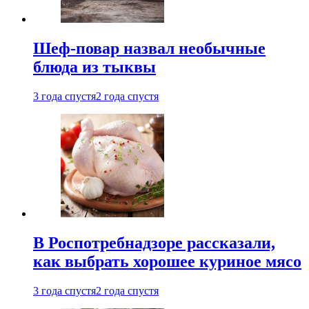
Шеф-повар назвал необычные
блюда из тыквы
3 года спустя
2 года спустя
В Роспотребнадзоре рассказали,
как выбрать хорошее куриное мясо
3 года спустя
2 года спустя