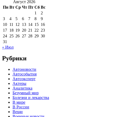
Август 2026
Пн
Вт
Ср
Чт
Пт
Сб
Вс
1
2
3
4
5
6
7
8
9
10
11
12
13
14
15
16
17
18
19
20
21
22
23
24
25
26
27
28
29
30
31
« Июл
Рубрики
Автоновости
Автособытия
Автоэксперт
Актеры
Аналитика
Безумный мир
Болезни и лекарства
В мире
В России
Вещи
Военные новости