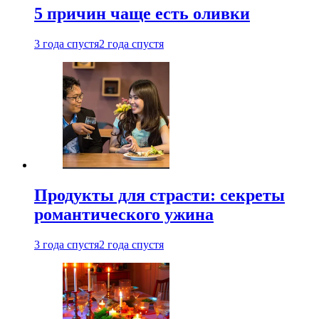
5 причин чаще есть оливки
3 года спустя
2 года спустя
Продукты для страсти: секреты
романтического ужина
3 года спустя
2 года спустя