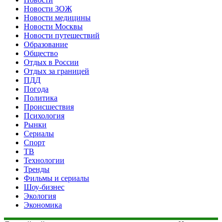
Новости ЗОЖ
Новости медицины
Новости Москвы
Новости путешествий
Образование
Общество
Отдых в России
Отдых за границей
ПДД
Погода
Политика
Происшествия
Психология
Рынки
Сериалы
Спорт
ТВ
Технологии
Тренды
Фильмы и сериалы
Шоу-бизнес
Экология
Экономика