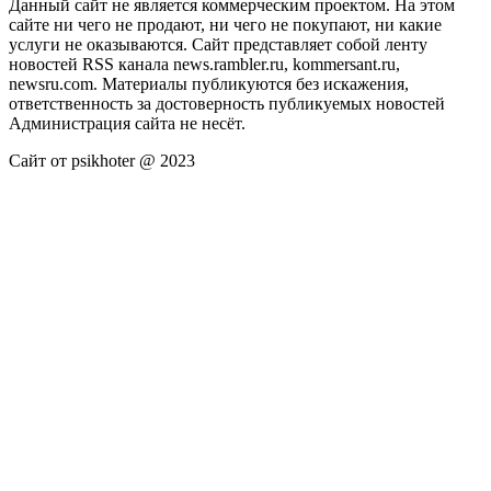
Данный сайт не является коммерческим проектом. На этом
сайте ни чего не продают, ни чего не покупают, ни какие
услуги не оказываются. Сайт представляет собой ленту
новостей RSS канала news.rambler.ru, kommersant.ru,
newsru.com. Материалы публикуются без искажения,
ответственность за достоверность публикуемых новостей
Администрация сайта не несёт.
Сайт от psikhoter @ 2023