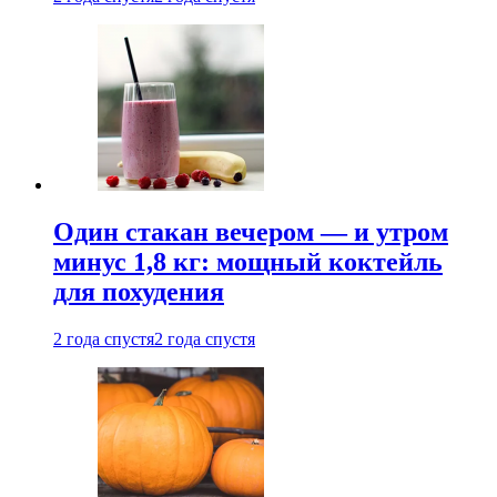
Один стакан вечером — и утром
минус 1,8 кг: мощный коктейль
для похудения
2 года спустя
2 года спустя