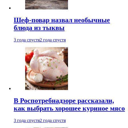
Шеф-повар назвал необычные
блюда из тыквы
3 года спустя
2 года спустя
В Роспотребнадзоре рассказали,
как выбрать хорошее куриное мясо
3 года спустя
2 года спустя