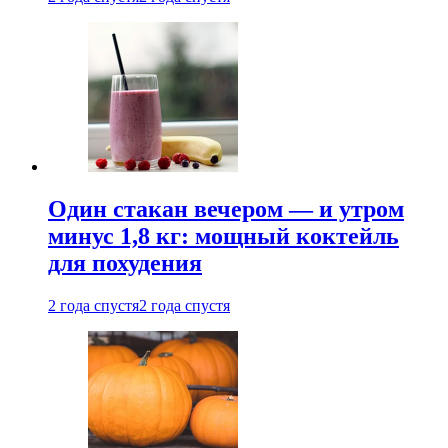
Один стакан вечером — и утром
минус 1,8 кг: мощный коктейль
для похудения
2 года спустя
2 года спустя