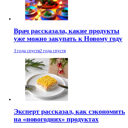
Врач рассказала, какие продукты
уже можно закупать к Новому году
3 года спустя
2 года спустя
Эксперт рассказал, как сэкономить
на «новогодних» продуктах