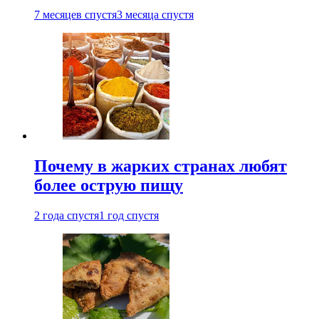
7 месяцев спустя
3 месяца спустя
Почему в жарких странах любят
более острую пищу
2 года спустя
1 год спустя