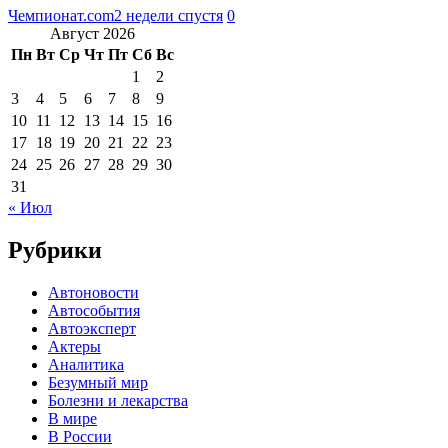
Чемпионат.com
2 недели спустя
0
Август 2026
Пн
Вт
Ср
Чт
Пт
Сб
Вс
1
2
3
4
5
6
7
8
9
10
11
12
13
14
15
16
17
18
19
20
21
22
23
24
25
26
27
28
29
30
31
« Июл
Рубрики
Автоновости
Автособытия
Автоэксперт
Актеры
Аналитика
Безумный мир
Болезни и лекарства
В мире
В России