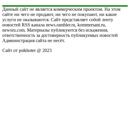
Данный сайт не является коммерческим проектом. На этом
сайте ни чего не продают, ни чего не покупают, ни какие
услуги не оказываются. Сайт представляет собой ленту
новостей RSS канала news.rambler.ru, kommersant.ru,
newsru.com. Материалы публикуются без искажения,
ответственность за достоверность публикуемых новостей
Администрация сайта не несёт.
Сайт от psikhoter @ 2023