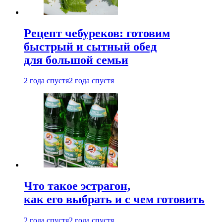
Рецепт чебуреков: готовим
быстрый и сытный обед
для большой семьи
2 года спустя
2 года спустя
Что такое эстрагон,
как его выбрать и с чем готовить
2 года спустя
2 года спустя