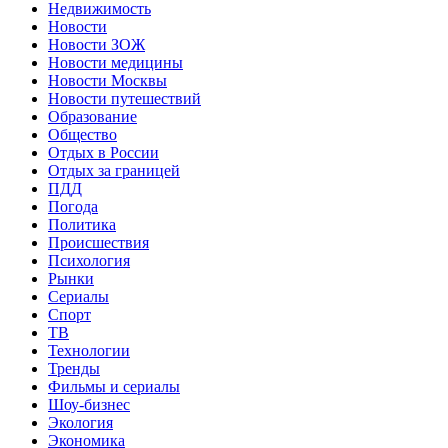
Недвижимость
Новости
Новости ЗОЖ
Новости медицины
Новости Москвы
Новости путешествий
Образование
Общество
Отдых в России
Отдых за границей
ПДД
Погода
Политика
Происшествия
Психология
Рынки
Сериалы
Спорт
ТВ
Технологии
Тренды
Фильмы и сериалы
Шоу-бизнес
Экология
Экономика