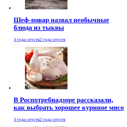
Шеф-повар назвал необычные
блюда из тыквы
3 года спустя
2 года спустя
В Роспотребнадзоре рассказали,
как выбрать хорошее куриное мясо
3 года спустя
2 года спустя