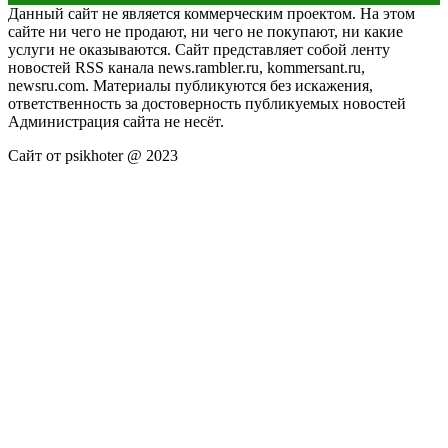
Данный сайт не является коммерческим проектом. На этом
сайте ни чего не продают, ни чего не покупают, ни какие
услуги не оказываются. Сайт представляет собой ленту
новостей RSS канала news.rambler.ru, kommersant.ru,
newsru.com. Материалы публикуются без искажения,
ответственность за достоверность публикуемых новостей
Администрация сайта не несёт.
Сайт от psikhoter @ 2023