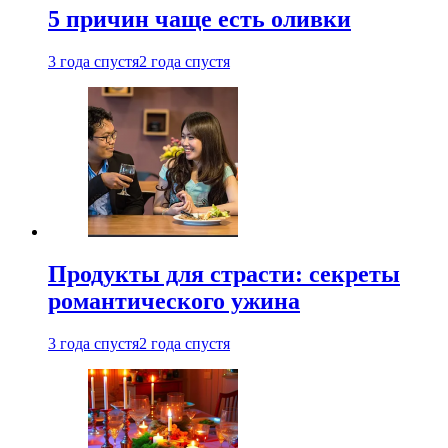
5 причин чаще есть оливки
3 года спустя
2 года спустя
Продукты для страсти: секреты
романтического ужина
3 года спустя
2 года спустя