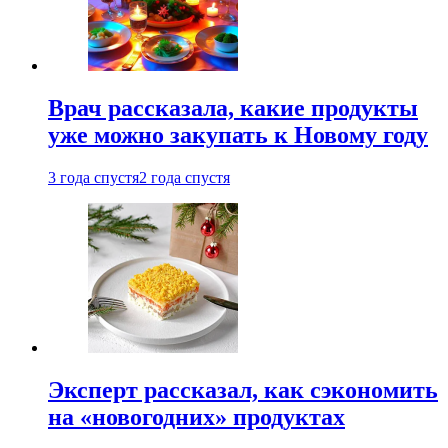
Врач рассказала, какие продукты
уже можно закупать к Новому году
3 года спустя
2 года спустя
Эксперт рассказал, как сэкономить
на «новогодних» продуктах