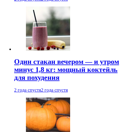
Один стакан вечером — и утром
минус 1,8 кг: мощный коктейль
для похудения
2 года спустя
2 года спустя