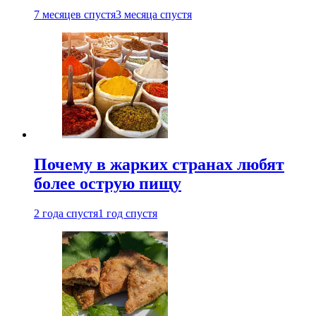
7 месяцев спустя
3 месяца спустя
Почему в жарких странах любят
более острую пищу
2 года спустя
1 год спустя