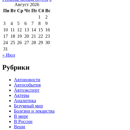
Август 2026
Пн
Вт
Ср
Чт
Пт
Сб
Вс
1
2
3
4
5
6
7
8
9
10
11
12
13
14
15
16
17
18
19
20
21
22
23
24
25
26
27
28
29
30
31
« Июл
Рубрики
Автоновости
Автособытия
Автоэксперт
Актеры
Аналитика
Безумный мир
Болезни и лекарства
В мире
В России
Вещи