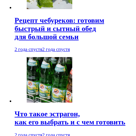
Рецепт чебуреков: готовим
быстрый и сытный обед
для большой семьи
2 года спустя
2 года спустя
Что такое эстрагон,
как его выбрать и с чем готовить
2 года спустя
2 года спустя