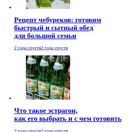
Рецепт чебуреков: готовим
быстрый и сытный обед
для большой семьи
2 года спустя
2 года спустя
Что такое эстрагон,
как его выбрать и с чем готовить
2 года спустя
2 года спустя