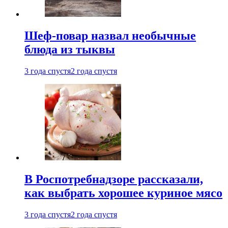
Шеф-повар назвал необычные
блюда из тыквы
3 года спустя
2 года спустя
В Роспотребнадзоре рассказали,
как выбрать хорошее куриное мясо
3 года спустя
2 года спустя