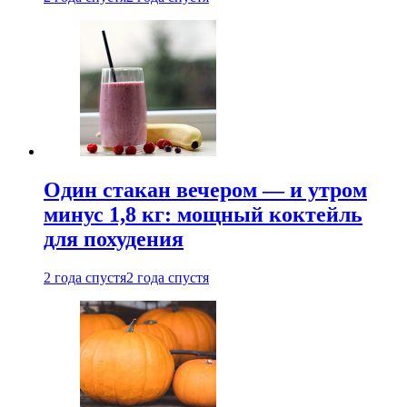
Один стакан вечером — и утром
минус 1,8 кг: мощный коктейль
для похудения
2 года спустя
2 года спустя