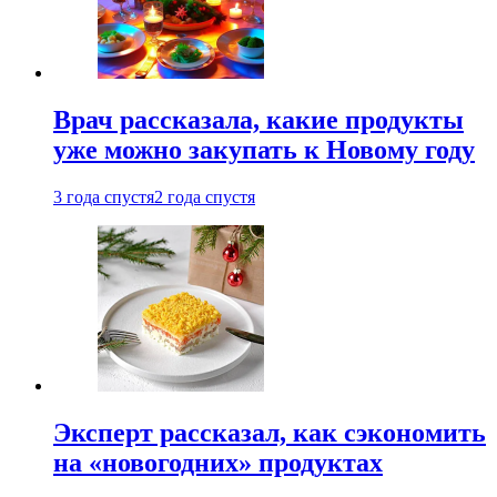
Врач рассказала, какие продукты
уже можно закупать к Новому году
3 года спустя
2 года спустя
Эксперт рассказал, как сэкономить
на «новогодних» продуктах