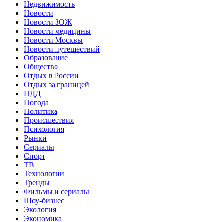
Недвижимость
Новости
Новости ЗОЖ
Новости медицины
Новости Москвы
Новости путешествий
Образование
Общество
Отдых в России
Отдых за границей
ПДД
Погода
Политика
Происшествия
Психология
Рынки
Сериалы
Спорт
ТВ
Технологии
Тренды
Фильмы и сериалы
Шоу-бизнес
Экология
Экономика