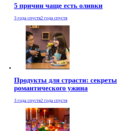
5 причин чаще есть оливки
3 года спустя
2 года спустя
Продукты для страсти: секреты
романтического ужина
3 года спустя
2 года спустя