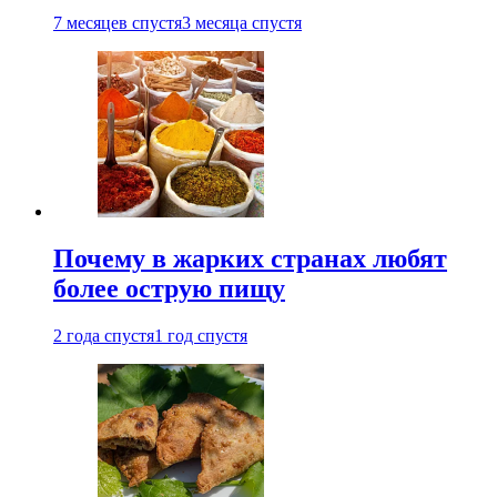
7 месяцев спустя
3 месяца спустя
Почему в жарких странах любят
более острую пищу
2 года спустя
1 год спустя