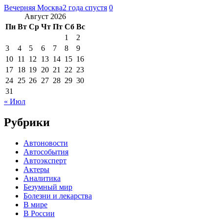
Вечерняя Москва
2 года спустя
0
Август 2026
Пн
Вт
Ср
Чт
Пт
Сб
Вс
1
2
3
4
5
6
7
8
9
10
11
12
13
14
15
16
17
18
19
20
21
22
23
24
25
26
27
28
29
30
31
« Июл
Рубрики
Автоновости
Автособытия
Автоэксперт
Актеры
Аналитика
Безумный мир
Болезни и лекарства
В мире
В России