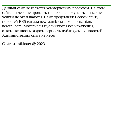
Данный сайт не является коммерческим проектом. На этом
сайте ни чего не продают, ни чего не покупают, ни какие
услуги не оказываются. Сайт представляет собой ленту
новостей RSS канала news.rambler.ru, kommersant.ru,
newsru.com. Материалы публикуются без искажения,
ответственность за достоверность публикуемых новостей
Администрация сайта не несёт.
Сайт от psikhoter @ 2023