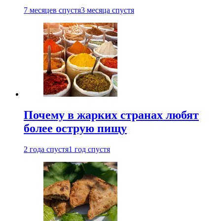
7 месяцев спустя
3 месяца спустя
Почему в жарких странах любят
более острую пищу
2 года спустя
1 год спустя