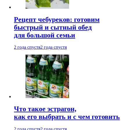
Рецепт чебуреков: готовим
быстрый и сытный обед
для большой семьи
2 года спустя
2 года спустя
Что такое эстрагон,
как его выбрать и с чем готовить
2 года спустя
2 года спустя