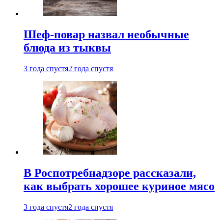
Шеф-повар назвал необычные
блюда из тыквы
3 года спустя
2 года спустя
В Роспотребнадзоре рассказали,
как выбрать хорошее куриное мясо
3 года спустя
2 года спустя