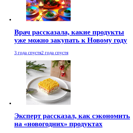
Врач рассказала, какие продукты
уже можно закупать к Новому году
3 года спустя
2 года спустя
Эксперт рассказал, как сэкономить
на «новогодних» продуктах