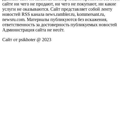
сайте ни чего не продают, ни чего не покупают, ни какие
услуги не оказываются. Сайт представляет собой ленту
новостей RSS канала news.rambler.ru, kommersant.ru,
newsru.com. Материалы публикуются без искажения,
ответственность за достоверность публикуемых новостей
Администрация сайта не несёт.
Сайт от psikhoter @ 2023