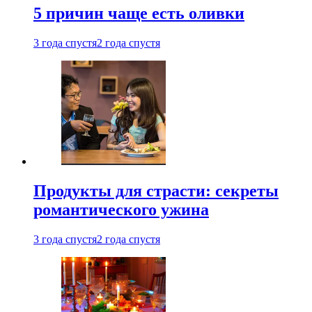
5 причин чаще есть оливки
3 года спустя
2 года спустя
Продукты для страсти: секреты
романтического ужина
3 года спустя
2 года спустя