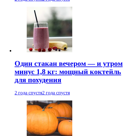
Один стакан вечером — и утром
минус 1,8 кг: мощный коктейль
для похудения
2 года спустя
2 года спустя