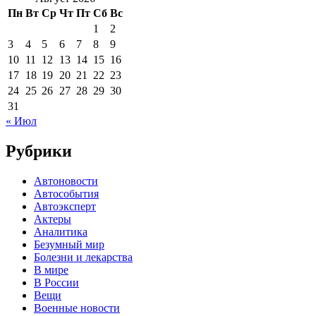
Пн
Вт
Ср
Чт
Пт
Сб
Вс
1
2
3
4
5
6
7
8
9
10
11
12
13
14
15
16
17
18
19
20
21
22
23
24
25
26
27
28
29
30
31
« Июл
Рубрики
Автоновости
Автособытия
Автоэксперт
Актеры
Аналитика
Безумный мир
Болезни и лекарства
В мире
В России
Вещи
Военные новости