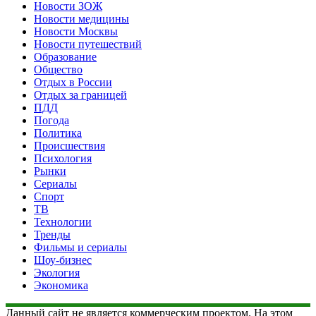
Новости ЗОЖ
Новости медицины
Новости Москвы
Новости путешествий
Образование
Общество
Отдых в России
Отдых за границей
ПДД
Погода
Политика
Происшествия
Психология
Рынки
Сериалы
Спорт
ТВ
Технологии
Тренды
Фильмы и сериалы
Шоу-бизнес
Экология
Экономика
Данный сайт не является коммерческим проектом. На этом