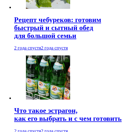
Рецепт чебуреков: готовим
быстрый и сытный обед
для большой семьи
2 года спустя
2 года спустя
Что такое эстрагон,
как его выбрать и с чем готовить
2 года спустя
2 года спустя