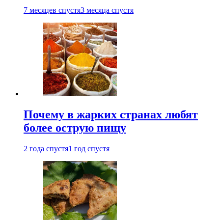
7 месяцев спустя
3 месяца спустя
Почему в жарких странах любят
более острую пищу
2 года спустя
1 год спустя