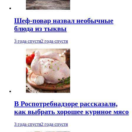
Шеф-повар назвал необычные
блюда из тыквы
3 года спустя
2 года спустя
В Роспотребнадзоре рассказали,
как выбрать хорошее куриное мясо
3 года спустя
2 года спустя