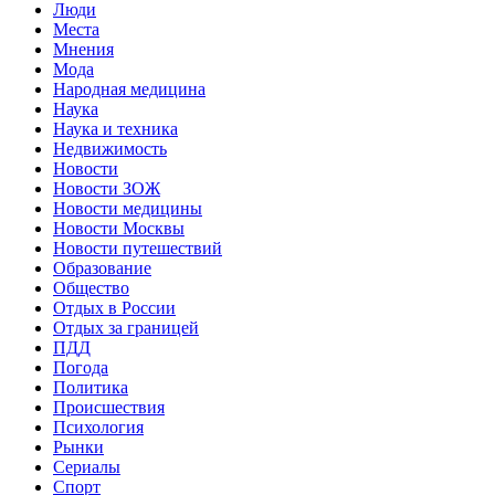
Люди
Места
Мнения
Мода
Народная медицина
Наука
Наука и техника
Недвижимость
Новости
Новости ЗОЖ
Новости медицины
Новости Москвы
Новости путешествий
Образование
Общество
Отдых в России
Отдых за границей
ПДД
Погода
Политика
Происшествия
Психология
Рынки
Сериалы
Спорт