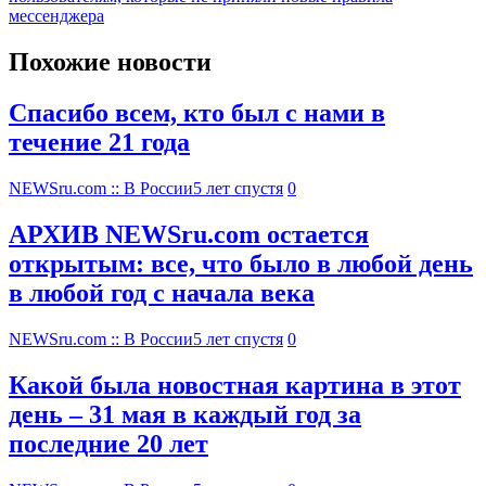
мессенджера
Похожие новости
Спасибо всем, кто был с нами в
течение 21 года
NEWSru.com :: В России
5 лет спустя
0
АРХИВ NEWSru.com остается
открытым: все, что было в любой день
в любой год с начала века
NEWSru.com :: В России
5 лет спустя
0
Какой была новостная картина в этот
день – 31 мая в каждый год за
последние 20 лет