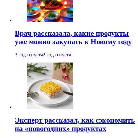
Врач рассказала, какие продукты
уже можно закупать к Новому году
3 года спустя
2 года спустя
Эксперт рассказал, как сэкономить
на «новогодних» продуктах