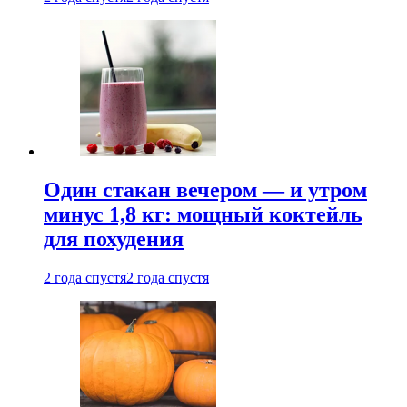
Один стакан вечером — и утром
минус 1,8 кг: мощный коктейль
для похудения
2 года спустя
2 года спустя