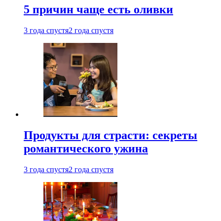
5 причин чаще есть оливки
3 года спустя
2 года спустя
Продукты для страсти: секреты
романтического ужина
3 года спустя
2 года спустя