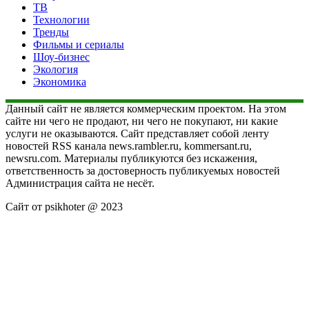
ТВ
Технологии
Тренды
Фильмы и сериалы
Шоу-бизнес
Экология
Экономика
Данный сайт не является коммерческим проектом. На этом
сайте ни чего не продают, ни чего не покупают, ни какие
услуги не оказываются. Сайт представляет собой ленту
новостей RSS канала news.rambler.ru, kommersant.ru,
newsru.com. Материалы публикуются без искажения,
ответственность за достоверность публикуемых новостей
Администрация сайта не несёт.
Сайт от psikhoter @ 2023