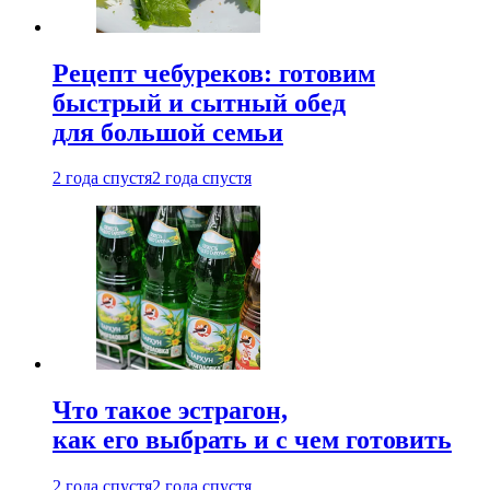
Рецепт чебуреков: готовим
быстрый и сытный обед
для большой семьи
2 года спустя
2 года спустя
Что такое эстрагон,
как его выбрать и с чем готовить
2 года спустя
2 года спустя