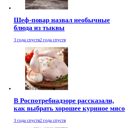
Шеф-повар назвал необычные
блюда из тыквы
3 года спустя
2 года спустя
В Роспотребнадзоре рассказали,
как выбрать хорошее куриное мясо
3 года спустя
2 года спустя