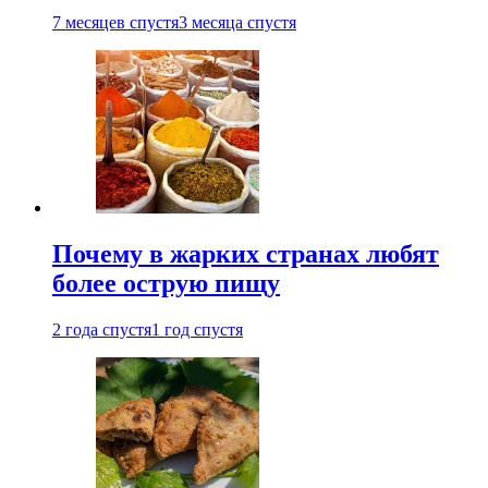
7 месяцев спустя
3 месяца спустя
Почему в жарких странах любят
более острую пищу
2 года спустя
1 год спустя