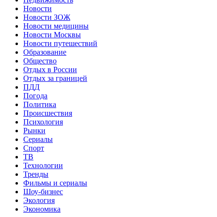
Новости
Новости ЗОЖ
Новости медицины
Новости Москвы
Новости путешествий
Образование
Общество
Отдых в России
Отдых за границей
ПДД
Погода
Политика
Происшествия
Психология
Рынки
Сериалы
Спорт
ТВ
Технологии
Тренды
Фильмы и сериалы
Шоу-бизнес
Экология
Экономика