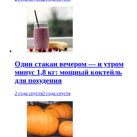
Один стакан вечером — и утром
минус 1,8 кг: мощный коктейль
для похудения
2 года спустя
2 года спустя