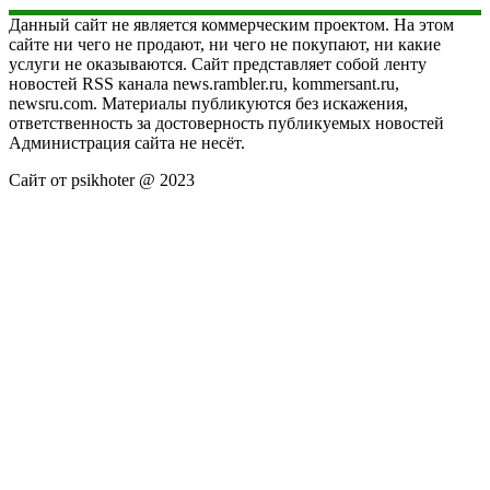
Данный сайт не является коммерческим проектом. На этом
сайте ни чего не продают, ни чего не покупают, ни какие
услуги не оказываются. Сайт представляет собой ленту
новостей RSS канала news.rambler.ru, kommersant.ru,
newsru.com. Материалы публикуются без искажения,
ответственность за достоверность публикуемых новостей
Администрация сайта не несёт.
Сайт от psikhoter @ 2023