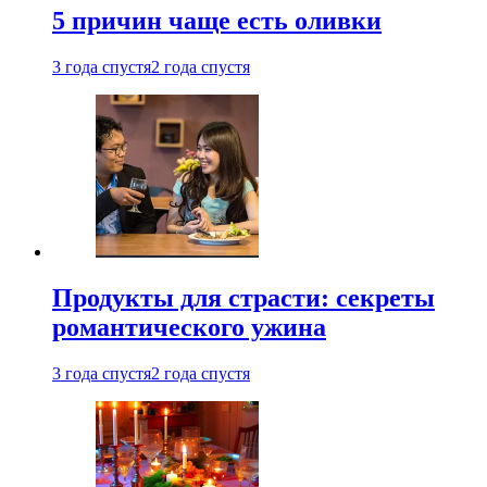
5 причин чаще есть оливки
3 года спустя
2 года спустя
Продукты для страсти: секреты
романтического ужина
3 года спустя
2 года спустя