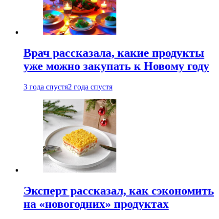
Врач рассказала, какие продукты
уже можно закупать к Новому году
3 года спустя
2 года спустя
Эксперт рассказал, как сэкономить
на «новогодних» продуктах