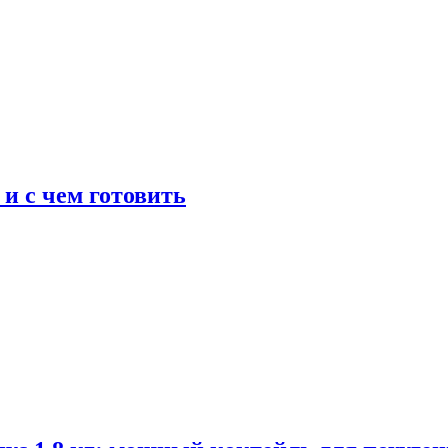
 и с чем готовить