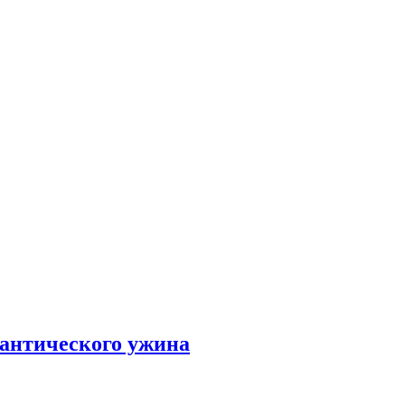
мантического ужина