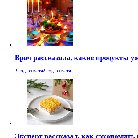
Врач рассказала, какие продукты у
3 года спустя
2 года спустя
Эксперт рассказал, как сэкономить 