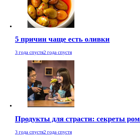
5 причин чаще есть оливки
3 года спустя
2 года спустя
Продукты для страсти: секреты ро
3 года спустя
2 года спустя