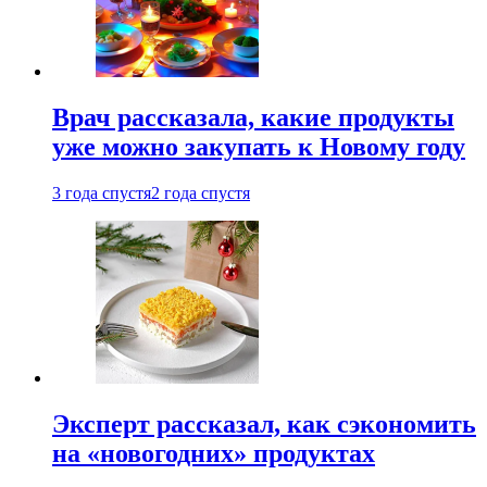
Врач рассказала, какие продукты
уже можно закупать к Новому году
3 года спустя
2 года спустя
Эксперт рассказал, как сэкономить
на «новогодних» продуктах