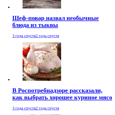
Шеф-повар назвал необычные
блюда из тыквы
3 года спустя
2 года спустя
В Роспотребнадзоре рассказали,
как выбрать хорошее куриное мясо
3 года спустя
2 года спустя