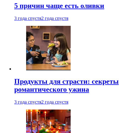
5 причин чаще есть оливки
3 года спустя
2 года спустя
Продукты для страсти: секреты
романтического ужина
3 года спустя
2 года спустя