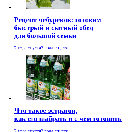
Рецепт чебуреков: готовим
быстрый и сытный обед
для большой семьи
2 года спустя
2 года спустя
Что такое эстрагон,
как его выбрать и с чем готовить
2 года спустя
2 года спустя