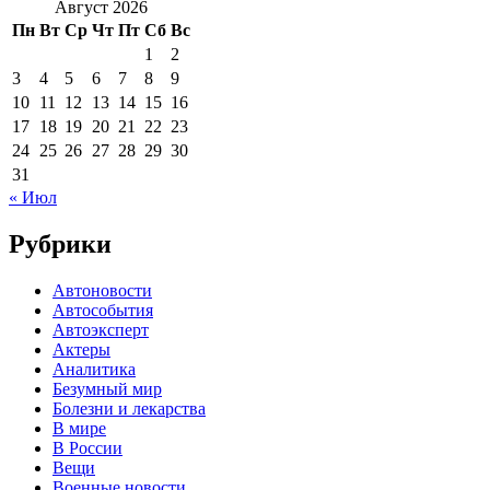
Август 2026
Пн
Вт
Ср
Чт
Пт
Сб
Вс
1
2
3
4
5
6
7
8
9
10
11
12
13
14
15
16
17
18
19
20
21
22
23
24
25
26
27
28
29
30
31
« Июл
Рубрики
Автоновости
Автособытия
Автоэксперт
Актеры
Аналитика
Безумный мир
Болезни и лекарства
В мире
В России
Вещи
Военные новости