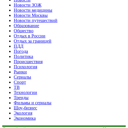
Новости ЗОЖ
Новости медицины
Новости Москвы
Новости путешествий
Образование
Общество
Отдых в России
Отдых за границей
ПДД
Погода
Политика
Происшествия
Психология
Рынки
Сериалы
Спорт
ТВ
Технологии
Тренды
Фильмы и сериалы
Шоу-бизнес
Экология
Экономика