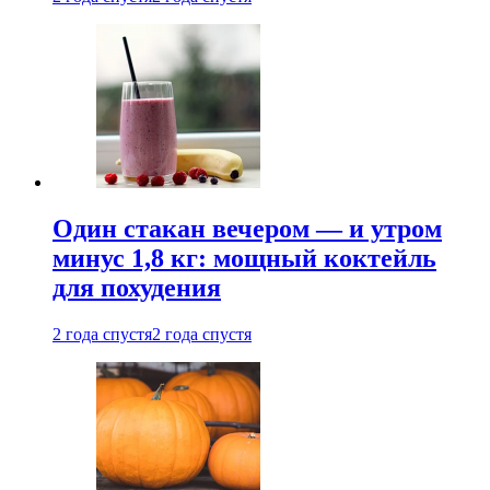
Один стакан вечером — и утром
минус 1,8 кг: мощный коктейль
для похудения
2 года спустя
2 года спустя