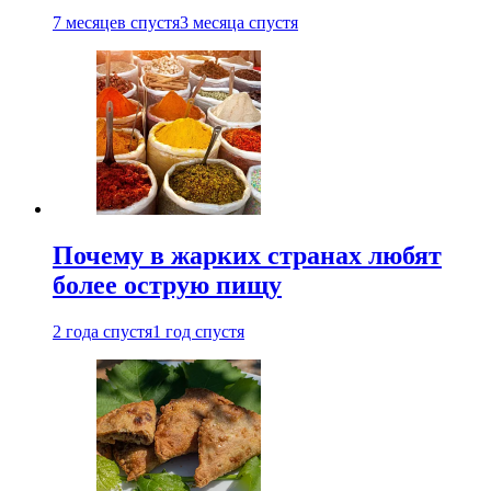
7 месяцев спустя
3 месяца спустя
Почему в жарких странах любят
более острую пищу
2 года спустя
1 год спустя