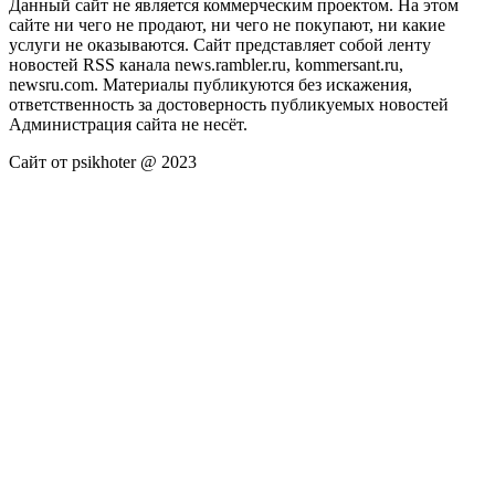
Данный сайт не является коммерческим проектом. На этом
сайте ни чего не продают, ни чего не покупают, ни какие
услуги не оказываются. Сайт представляет собой ленту
новостей RSS канала news.rambler.ru, kommersant.ru,
newsru.com. Материалы публикуются без искажения,
ответственность за достоверность публикуемых новостей
Администрация сайта не несёт.
Сайт от psikhoter @ 2023