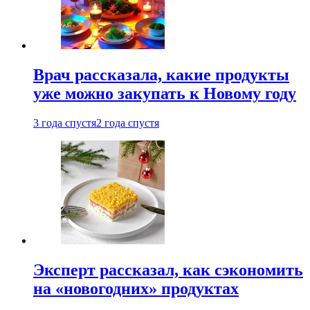
Врач рассказала, какие продукты
уже можно закупать к Новому году
3 года спустя
2 года спустя
Эксперт рассказал, как сэкономить
на «новогодних» продуктах