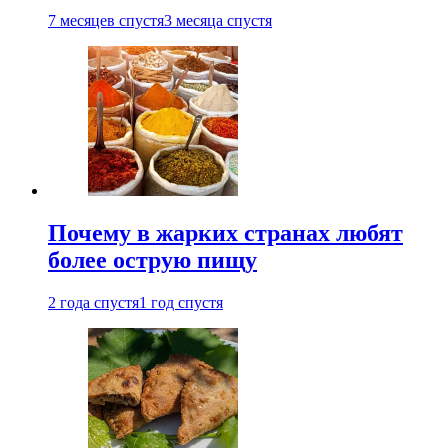
7 месяцев спустя
3 месяца спустя
Почему в жарких странах любят
более острую пищу
2 года спустя
1 год спустя