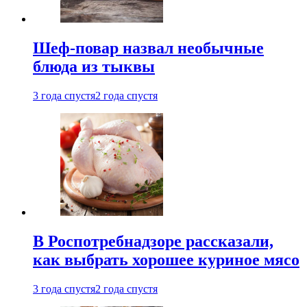
Шеф-повар назвал необычные
блюда из тыквы
3 года спустя
2 года спустя
В Роспотребнадзоре рассказали,
как выбрать хорошее куриное мясо
3 года спустя
2 года спустя