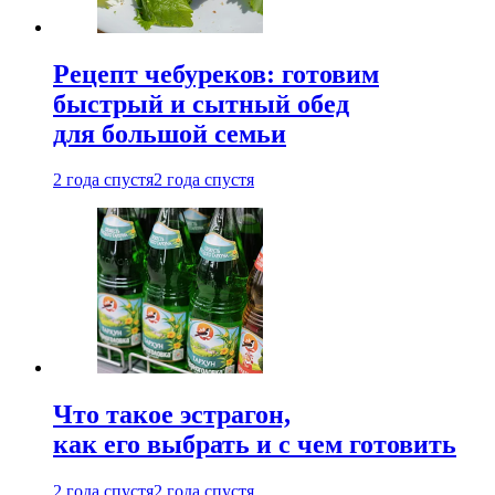
Рецепт чебуреков: готовим
быстрый и сытный обед
для большой семьи
2 года спустя
2 года спустя
Что такое эстрагон,
как его выбрать и с чем готовить
2 года спустя
2 года спустя