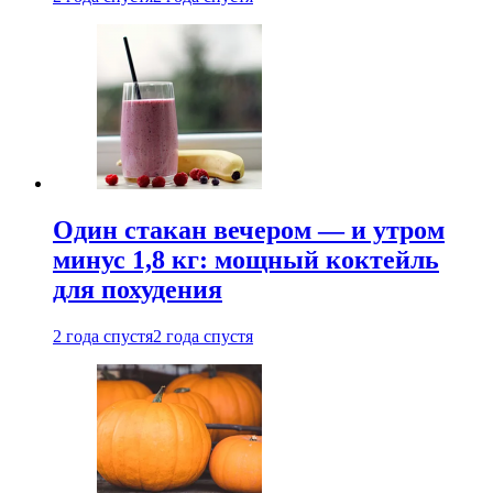
Один стакан вечером — и утром
минус 1,8 кг: мощный коктейль
для похудения
2 года спустя
2 года спустя