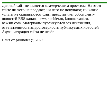
Данный сайт не является коммерческим проектом. На этом
сайте ни чего не продают, ни чего не покупают, ни какие
услуги не оказываются. Сайт представляет собой ленту
новостей RSS канала news.rambler.ru, kommersant.ru,
newsru.com. Материалы публикуются без искажения,
ответственность за достоверность публикуемых новостей
Администрация сайта не несёт.
Сайт от psikhoter @ 2023