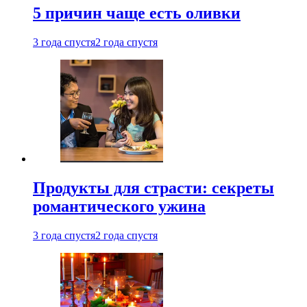
5 причин чаще есть оливки
3 года спустя
2 года спустя
Продукты для страсти: секреты
романтического ужина
3 года спустя
2 года спустя