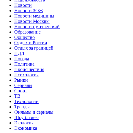
Новости
Новости ЗОЖ
Новости медицины
Новости Москвы
Новости путешествий
Образование
Общество
Отдых в России
Отдых за границей
ПДД
Погода
Политика
Происшествия
Психология
Рынки
Сериалы
Спорт
ТВ
Технологии
Тренды
Фильмы и сериалы
Шоу-бизнес
Экология
Экономика