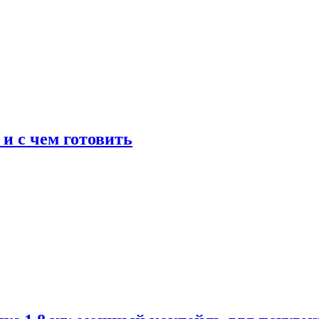
 и с чем готовить