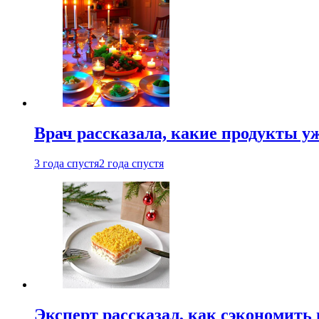
Врач рассказала, какие продукты у
3 года спустя
2 года спустя
Эксперт рассказал, как сэкономить 