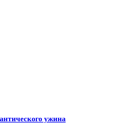
мантического ужина