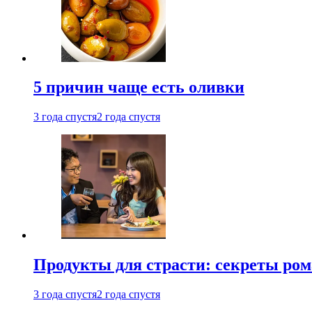
5 причин чаще есть оливки
3 года спустя
2 года спустя
Продукты для страсти: секреты ро
3 года спустя
2 года спустя