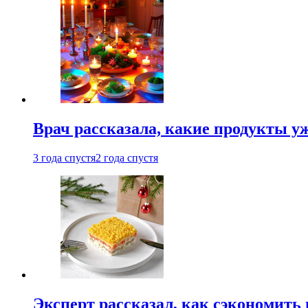
Врач рассказала, какие продукты у
3 года спустя
2 года спустя
Эксперт рассказал, как сэкономить 