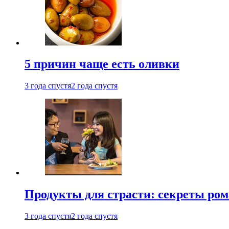
5 причин чаще есть оливки
3 года спустя
2 года спустя
Продукты для страсти: секреты ро
3 года спустя
2 года спустя