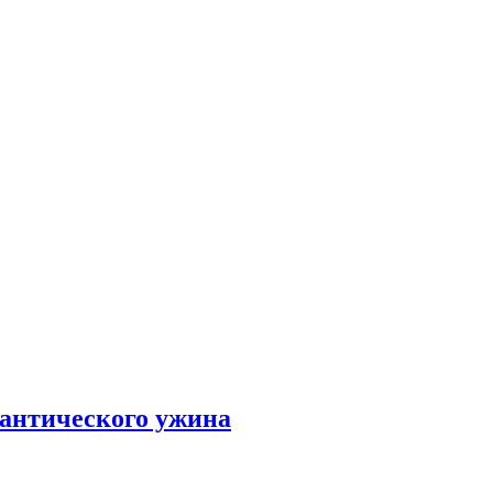
мантического ужина