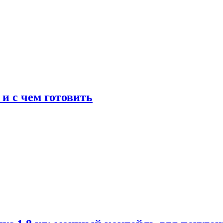
 и с чем готовить