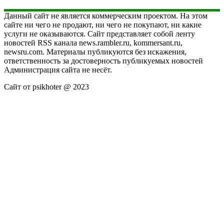
Данный сайт не является коммерческим проектом. На этом
сайте ни чего не продают, ни чего не покупают, ни какие
услуги не оказываются. Сайт представляет собой ленту
новостей RSS канала news.rambler.ru, kommersant.ru,
newsru.com. Материалы публикуются без искажения,
ответственность за достоверность публикуемых новостей
Администрация сайта не несёт.
Сайт от psikhoter @ 2023