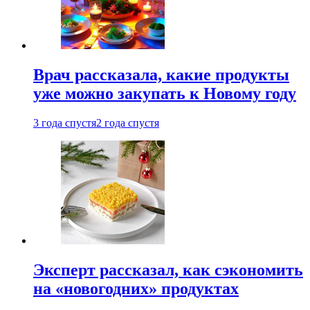
Врач рассказала, какие продукты
уже можно закупать к Новому году
3 года спустя
2 года спустя
Эксперт рассказал, как сэкономить
на «новогодних» продуктах