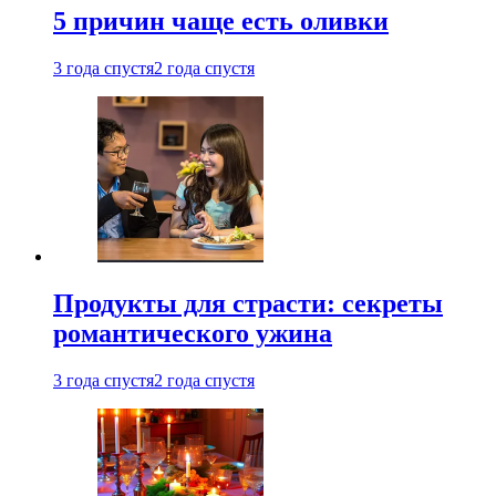
5 причин чаще есть оливки
3 года спустя
2 года спустя
Продукты для страсти: секреты
романтического ужина
3 года спустя
2 года спустя