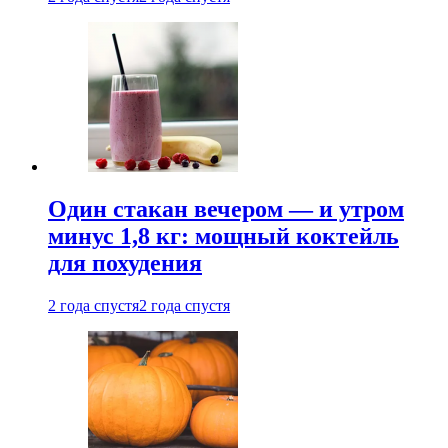
Один стакан вечером — и утром
минус 1,8 кг: мощный коктейль
для похудения
2 года спустя
2 года спустя