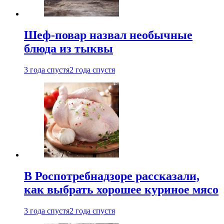
Шеф-повар назвал необычные
блюда из тыквы
3 года спустя
2 года спустя
В Роспотребнадзоре рассказали,
как выбрать хорошее куриное мясо
3 года спустя
2 года спустя