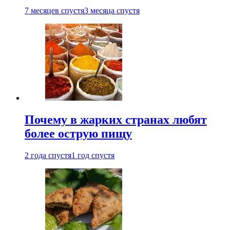
7 месяцев спустя
3 месяца спустя
Почему в жарких странах любят
более острую пищу
2 года спустя
1 год спустя