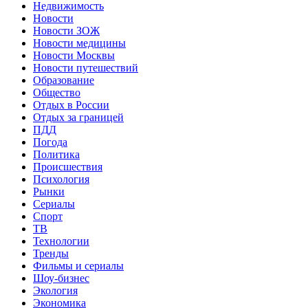
Недвижимость
Новости
Новости ЗОЖ
Новости медицины
Новости Москвы
Новости путешествий
Образование
Общество
Отдых в России
Отдых за границей
ПДД
Погода
Политика
Происшествия
Психология
Рынки
Сериалы
Спорт
ТВ
Технологии
Тренды
Фильмы и сериалы
Шоу-бизнес
Экология
Экономика