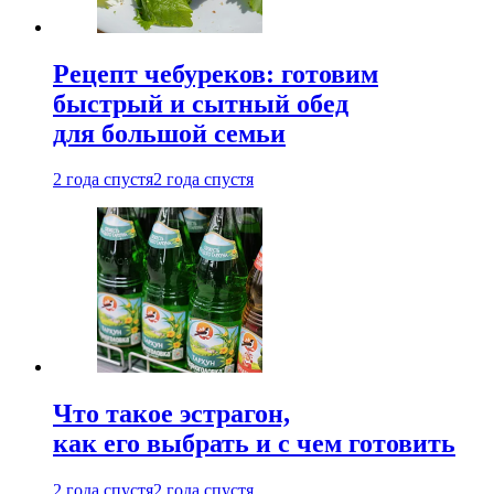
Рецепт чебуреков: готовим
быстрый и сытный обед
для большой семьи
2 года спустя
2 года спустя
Что такое эстрагон,
как его выбрать и с чем готовить
2 года спустя
2 года спустя