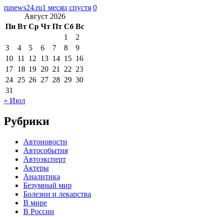
runews24.ru
1 месяц спустя
0
Август 2026
Пн
Вт
Ср
Чт
Пт
Сб
Вс
1
2
3
4
5
6
7
8
9
10
11
12
13
14
15
16
17
18
19
20
21
22
23
24
25
26
27
28
29
30
31
« Июл
Рубрики
Автоновости
Автособытия
Автоэксперт
Актеры
Аналитика
Безумный мир
Болезни и лекарства
В мире
В России