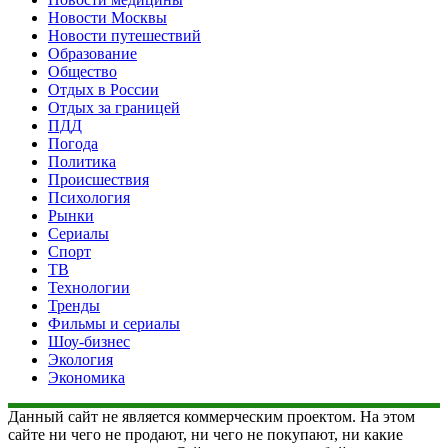
Новости Москвы
Новости путешествий
Образование
Общество
Отдых в России
Отдых за границей
ПДД
Погода
Политика
Происшествия
Психология
Рынки
Сериалы
Спорт
ТВ
Технологии
Тренды
Фильмы и сериалы
Шоу-бизнес
Экология
Экономика
Данный сайт не является коммерческим проектом. На этом
сайте ни чего не продают, ни чего не покупают, ни какие