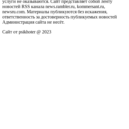
услуги не оказываются. Сайт представляет собой ленту
новостей RSS канала news.rambler.ru, kommersant.ru,
newsru.com. Материалы публикуются без искажения,
ответственность за достоверность публикуемых новостей
Администрация сайта не несёт.
Сайт от psikhoter @ 2023