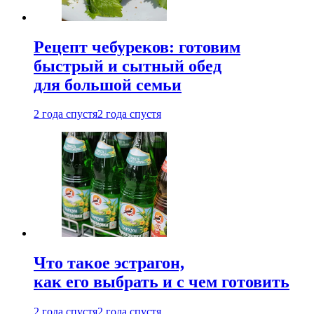
Рецепт чебуреков: готовим
быстрый и сытный обед
для большой семьи
2 года спустя
2 года спустя
Что такое эстрагон,
как его выбрать и с чем готовить
2 года спустя
2 года спустя