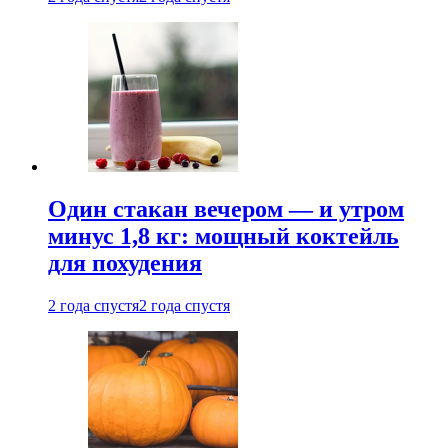
Один стакан вечером — и утром
минус 1,8 кг: мощный коктейль
для похудения
2 года спустя
2 года спустя