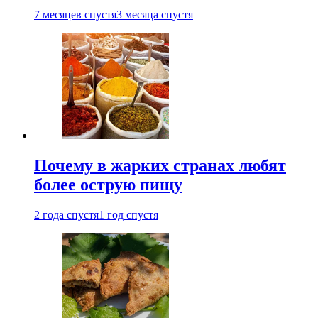
7 месяцев спустя
3 месяца спустя
Почему в жарких странах любят
более острую пищу
2 года спустя
1 год спустя