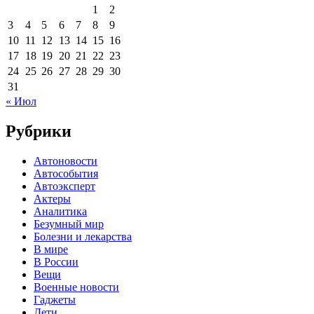
1
2
3
4
5
6
7
8
9
10
11
12
13
14
15
16
17
18
19
20
21
22
23
24
25
26
27
28
29
30
31
« Июл
Рубрики
Автоновости
Автособытия
Автоэксперт
Актеры
Аналитика
Безумный мир
Болезни и лекарства
В мире
В России
Вещи
Военные новости
Гаджеты
Дети