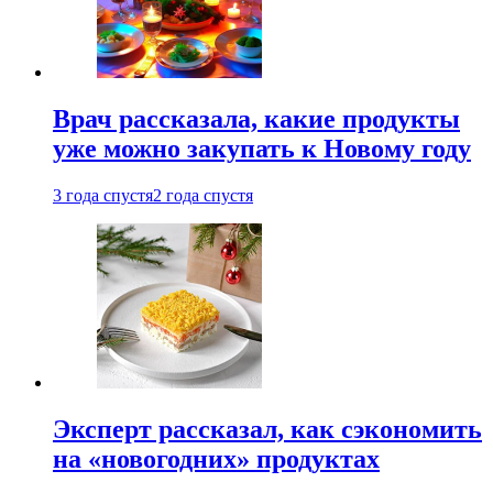
Врач рассказала, какие продукты
уже можно закупать к Новому году
3 года спустя
2 года спустя
Эксперт рассказал, как сэкономить
на «новогодних» продуктах