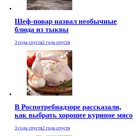
Шеф-повар назвал необычные
блюда из тыквы
3 года спустя
2 года спустя
В Роспотребнадзоре рассказали,
как выбрать хорошее куриное мясо
3 года спустя
2 года спустя