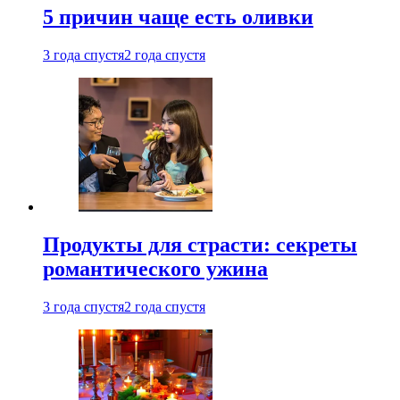
5 причин чаще есть оливки
3 года спустя
2 года спустя
Продукты для страсти: секреты
романтического ужина
3 года спустя
2 года спустя