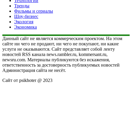
Технологии
Тренды
Фильмы и сериалы
Шоу-бизнес
Экология
Экономика
Данный сайт не является коммерческим проектом. На этом
сайте ни чего не продают, ни чего не покупают, ни какие
услуги не оказываются. Сайт представляет собой ленту
новостей RSS канала news.rambler.ru, kommersant.ru,
newsru.com. Материалы публикуются без искажения,
ответственность за достоверность публикуемых новостей
Администрация сайта не несёт.
Сайт от psikhoter @ 2023