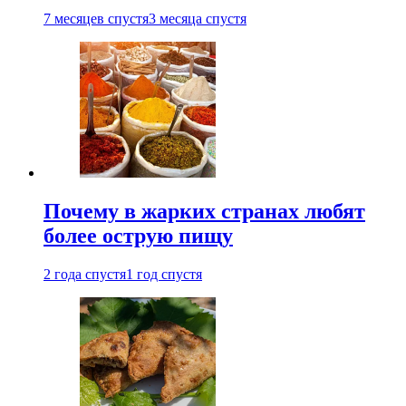
7 месяцев спустя
3 месяца спустя
Почему в жарких странах любят
более острую пищу
2 года спустя
1 год спустя