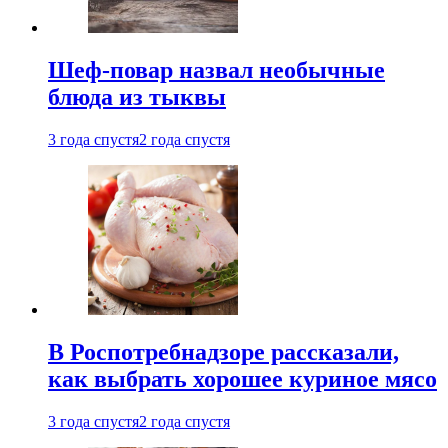
Шеф-повар назвал необычные
блюда из тыквы
3 года спустя
2 года спустя
В Роспотребнадзоре рассказали,
как выбрать хорошее куриное мясо
3 года спустя
2 года спустя