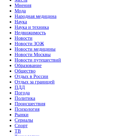
Мнения
Мода
Народная медицина
Наука
Наука и техника
Недвижимость
Новости
Новости ЗОЖ
Новости медицины
Новости Москвы
Новости путешествий
Образование
Общество
Отдых в России
Отдых за границей
ПДД
Погода
Политика
Происшествия
Психология
Рынки
Сериалы
Спорт
ТВ