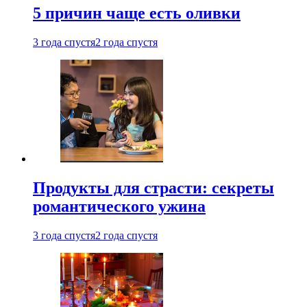
5 причин чаще есть оливки
3 года спустя
2 года спустя
Продукты для страсти: секреты
романтического ужина
3 года спустя
2 года спустя