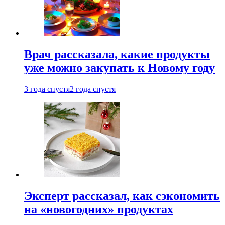
Врач рассказала, какие продукты
уже можно закупать к Новому году
3 года спустя
2 года спустя
Эксперт рассказал, как сэкономить
на «новогодних» продуктах