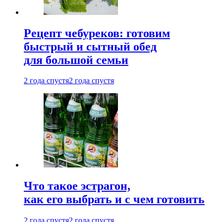
Рецепт чебуреков: готовим
быстрый и сытный обед
для большой семьи
2 года спустя
2 года спустя
Что такое эстрагон,
как его выбрать и с чем готовить
2 года спустя
2 года спустя