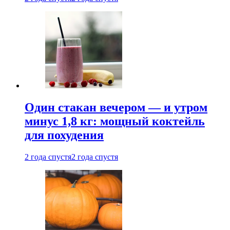
Один стакан вечером — и утром
минус 1,8 кг: мощный коктейль
для похудения
2 года спустя
2 года спустя