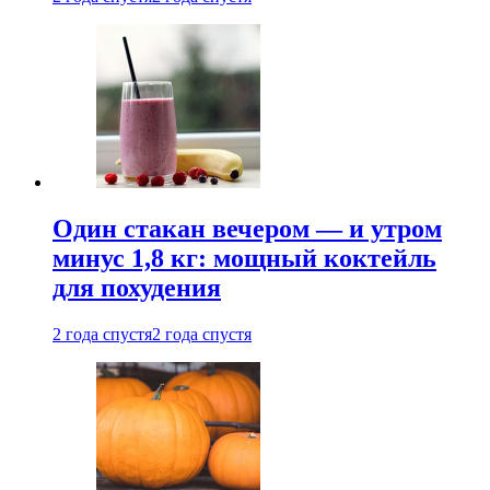
Один стакан вечером — и утром
минус 1,8 кг: мощный коктейль
для похудения
2 года спустя
2 года спустя