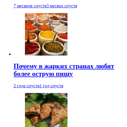
7 месяцев спустя
3 месяца спустя
Почему в жарких странах любят
более острую пищу
2 года спустя
1 год спустя