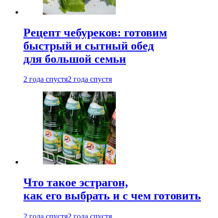
Рецепт чебуреков: готовим
быстрый и сытный обед
для большой семьи
2 года спустя
2 года спустя
Что такое эстрагон,
как его выбрать и с чем готовить
2 года спустя
2 года спустя