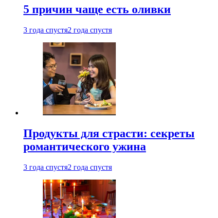
5 причин чаще есть оливки
3 года спустя
2 года спустя
Продукты для страсти: секреты
романтического ужина
3 года спустя
2 года спустя