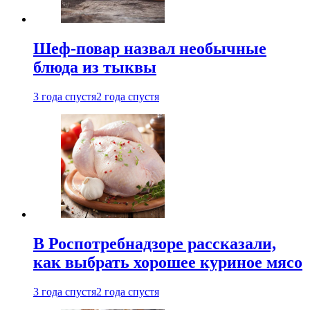
Шеф-повар назвал необычные
блюда из тыквы
3 года спустя
2 года спустя
В Роспотребнадзоре рассказали,
как выбрать хорошее куриное мясо
3 года спустя
2 года спустя