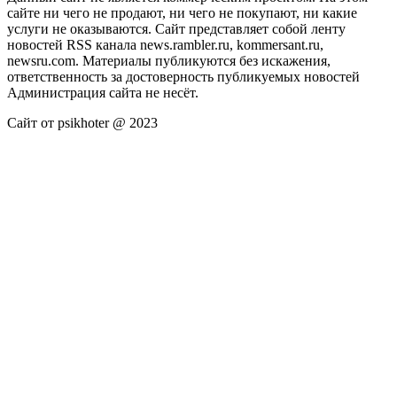
сайте ни чего не продают, ни чего не покупают, ни какие
услуги не оказываются. Сайт представляет собой ленту
новостей RSS канала news.rambler.ru, kommersant.ru,
newsru.com. Материалы публикуются без искажения,
ответственность за достоверность публикуемых новостей
Администрация сайта не несёт.
Сайт от psikhoter @ 2023