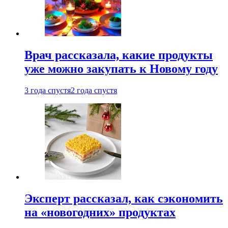
Врач рассказала, какие продукты
уже можно закупать к Новому году
3 года спустя
2 года спустя
Эксперт рассказал, как сэкономить
на «новогодних» продуктах