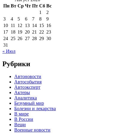
Пн
Вт
Ср
Чт
Пт
Сб
Вс
1
2
3
4
5
6
7
8
9
10
11
12
13
14
15
16
17
18
19
20
21
22
23
24
25
26
27
28
29
30
31
« Июл
Рубрики
Автоновости
Автособытия
Автоэксперт
Актеры
Аналитика
Безумный мир
Болезни и лекарства
В мире
В России
Вещи
Военные новости