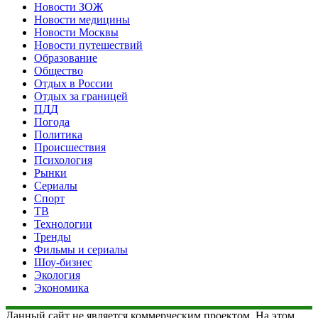
Новости ЗОЖ
Новости медицины
Новости Москвы
Новости путешествий
Образование
Общество
Отдых в России
Отдых за границей
ПДД
Погода
Политика
Происшествия
Психология
Рынки
Сериалы
Спорт
ТВ
Технологии
Тренды
Фильмы и сериалы
Шоу-бизнес
Экология
Экономика
Данный сайт не является коммерческим проектом. На этом