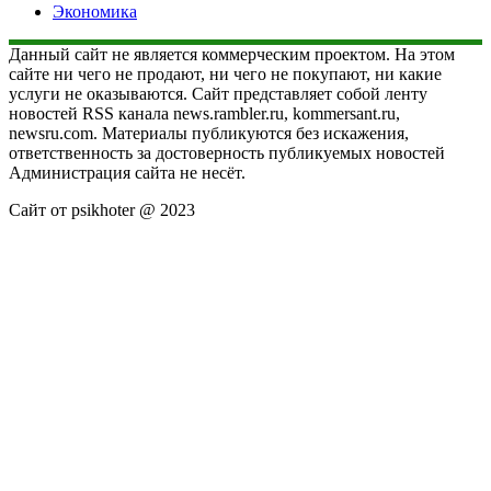
Экономика
Данный сайт не является коммерческим проектом. На этом
сайте ни чего не продают, ни чего не покупают, ни какие
услуги не оказываются. Сайт представляет собой ленту
новостей RSS канала news.rambler.ru, kommersant.ru,
newsru.com. Материалы публикуются без искажения,
ответственность за достоверность публикуемых новостей
Администрация сайта не несёт.
Сайт от psikhoter @ 2023