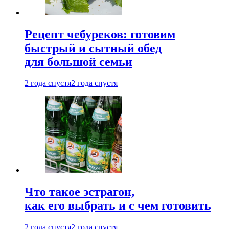
Рецепт чебуреков: готовим
быстрый и сытный обед
для большой семьи
2 года спустя
2 года спустя
Что такое эстрагон,
как его выбрать и с чем готовить
2 года спустя
2 года спустя