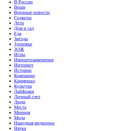
В России
Вещи
Военные новости
Гаджеты
Дети
Дом и сад
Еда
Звёзды
Здоровье
ЗОЖ
Игры
Импортозамещение
Интернет
Истории
Компании
Криминал
Культура
Лайфхаки
Личный счет
Люди
Места
Мнения
Мода
Народная медицина
Наука