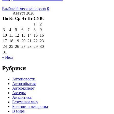
Рамблер
5 месяцев спустя
0
Август 2026
Пн
Вт
Ср
Чт
Пт
Сб
Вс
1
2
3
4
5
6
7
8
9
10
11
12
13
14
15
16
17
18
19
20
21
22
23
24
25
26
27
28
29
30
31
« Июл
Рубрики
Автоновости
Автособытия
Автоэксперт
Актеры
Аналитика
Безумный мир
Болезни и лекарства
В мире