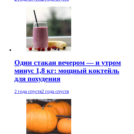
Один стакан вечером — и утром
минус 1,8 кг: мощный коктейль
для похудения
2 года спустя
2 года спустя