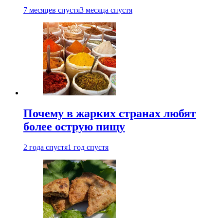
7 месяцев спустя
3 месяца спустя
Почему в жарких странах любят
более острую пищу
2 года спустя
1 год спустя