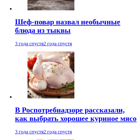
Шеф-повар назвал необычные
блюда из тыквы
3 года спустя
2 года спустя
В Роспотребнадзоре рассказали,
как выбрать хорошее куриное мясо
3 года спустя
2 года спустя