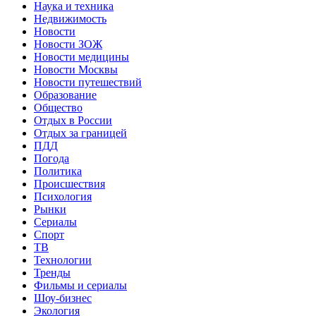
Наука и техника
Недвижимость
Новости
Новости ЗОЖ
Новости медицины
Новости Москвы
Новости путешествий
Образование
Общество
Отдых в России
Отдых за границей
ПДД
Погода
Политика
Происшествия
Психология
Рынки
Сериалы
Спорт
ТВ
Технологии
Тренды
Фильмы и сериалы
Шоу-бизнес
Экология