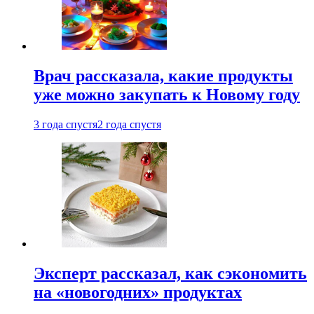
Врач рассказала, какие продукты
уже можно закупать к Новому году
3 года спустя
2 года спустя
Эксперт рассказал, как сэкономить
на «новогодних» продуктах