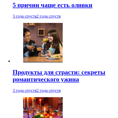
5 причин чаще есть оливки
3 года спустя
2 года спустя
Продукты для страсти: секреты
романтического ужина
3 года спустя
2 года спустя