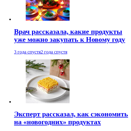
Врач рассказала, какие продукты
уже можно закупать к Новому году
3 года спустя
2 года спустя
Эксперт рассказал, как сэкономить
на «новогодних» продуктах