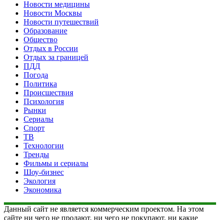
Новости медицины
Новости Москвы
Новости путешествий
Образование
Общество
Отдых в России
Отдых за границей
ПДД
Погода
Политика
Происшествия
Психология
Рынки
Сериалы
Спорт
ТВ
Технологии
Тренды
Фильмы и сериалы
Шоу-бизнес
Экология
Экономика
Данный сайт не является коммерческим проектом. На этом
сайте ни чего не продают, ни чего не покупают, ни какие