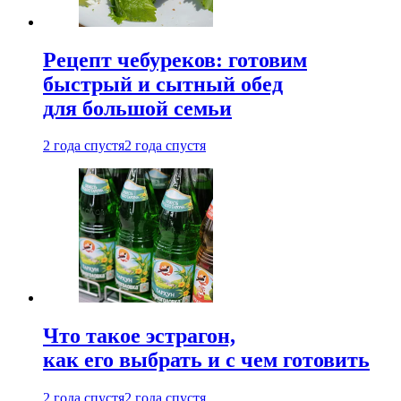
Рецепт чебуреков: готовим
быстрый и сытный обед
для большой семьи
2 года спустя
2 года спустя
Что такое эстрагон,
как его выбрать и с чем готовить
2 года спустя
2 года спустя