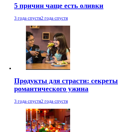
5 причин чаще есть оливки
3 года спустя
2 года спустя
Продукты для страсти: секреты
романтического ужина
3 года спустя
2 года спустя