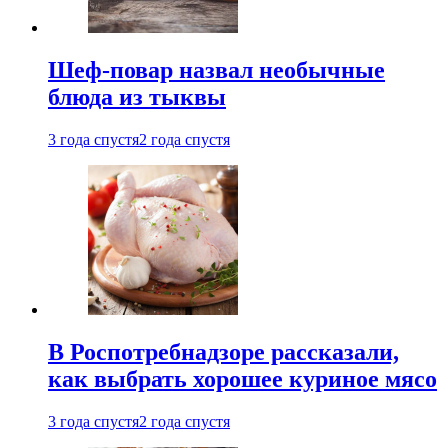
Шеф-повар назвал необычные
блюда из тыквы
3 года спустя
2 года спустя
В Роспотребнадзоре рассказали,
как выбрать хорошее куриное мясо
3 года спустя
2 года спустя