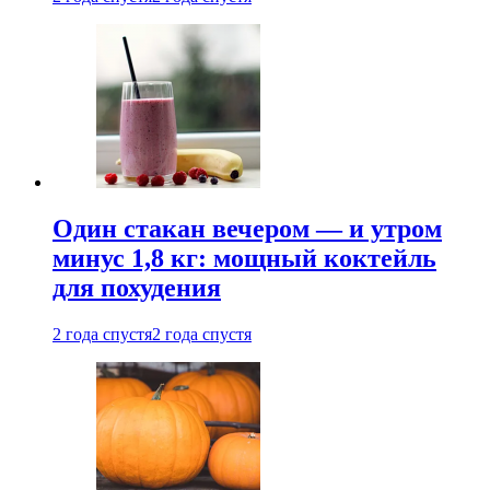
Один стакан вечером — и утром
минус 1,8 кг: мощный коктейль
для похудения
2 года спустя
2 года спустя