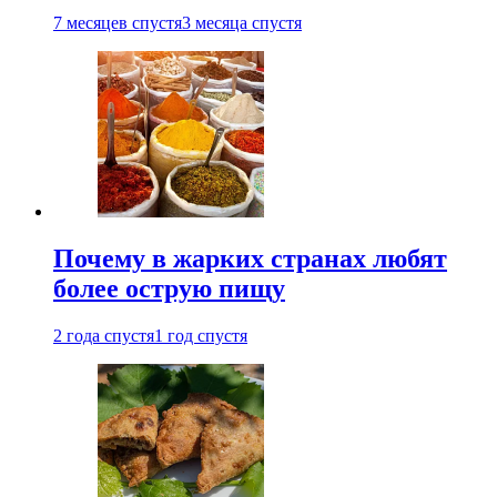
7 месяцев спустя
3 месяца спустя
Почему в жарких странах любят
более острую пищу
2 года спустя
1 год спустя