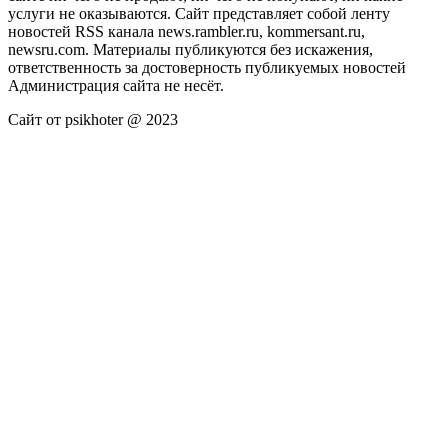
услуги не оказываются. Сайт представляет собой ленту
новостей RSS канала news.rambler.ru, kommersant.ru,
newsru.com. Материалы публикуются без искажения,
ответственность за достоверность публикуемых новостей
Администрация сайта не несёт.
Сайт от psikhoter @ 2023