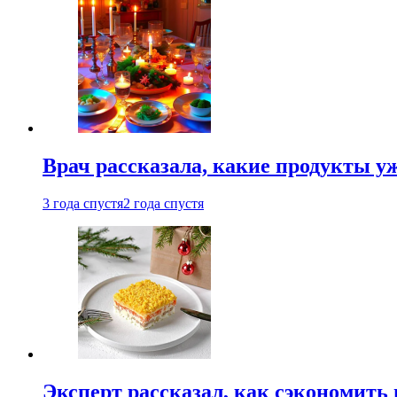
Врач рассказала, какие продукты у
3 года спустя
2 года спустя
Эксперт рассказал, как сэкономить 