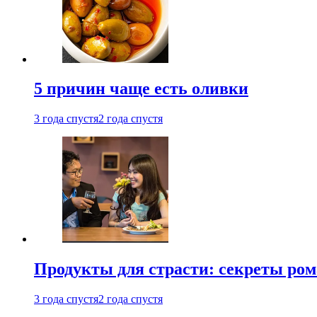
5 причин чаще есть оливки
3 года спустя
2 года спустя
Продукты для страсти: секреты ро
3 года спустя
2 года спустя