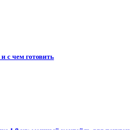
 и с чем готовить