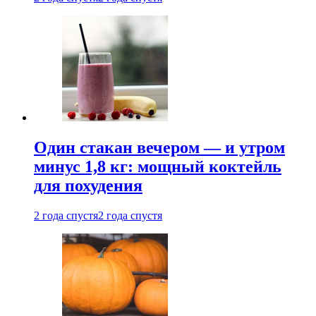
Один стакан вечером — и утром
минус 1,8 кг: мощный коктейль
для похудения
2 года спустя
2 года спустя