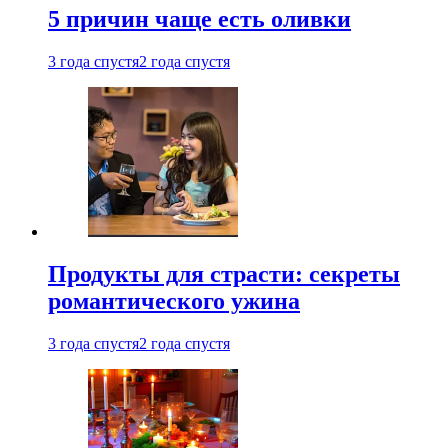
5 причин чаще есть оливки
3 года спустя
2 года спустя
Продукты для страсти: секреты
романтического ужина
3 года спустя
2 года спустя