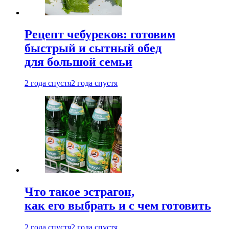
Рецепт чебуреков: готовим
быстрый и сытный обед
для большой семьи
2 года спустя
2 года спустя
Что такое эстрагон,
как его выбрать и с чем готовить
2 года спустя
2 года спустя