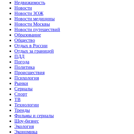
Недвижимость
Новости
Новости ЗОЖ
Новости медицины
Новости Москвы
Новости путешествий
Образование
Общество
Отдых в России
Отдых за границей
ПДД
Погода
Политика
Происшествия
Психология
Рынки
Сериалы
Спорт
ТВ
Технологии
Тренды
Фильмы и сериалы
Шоу-бизнес
Экология
Экономика