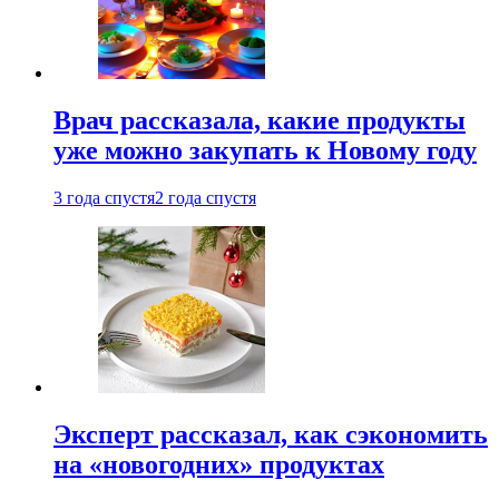
Врач рассказала, какие продукты
уже можно закупать к Новому году
3 года спустя
2 года спустя
Эксперт рассказал, как сэкономить
на «новогодних» продуктах