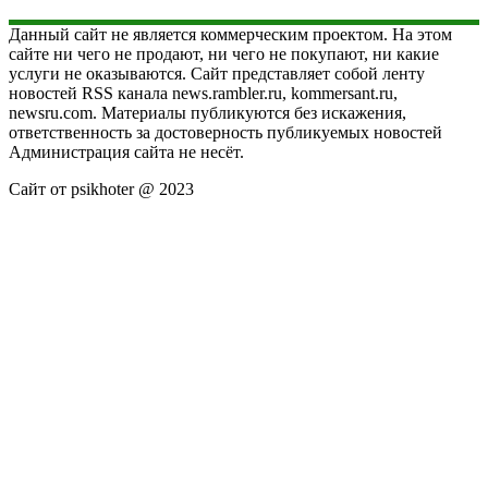
Данный сайт не является коммерческим проектом. На этом
сайте ни чего не продают, ни чего не покупают, ни какие
услуги не оказываются. Сайт представляет собой ленту
новостей RSS канала news.rambler.ru, kommersant.ru,
newsru.com. Материалы публикуются без искажения,
ответственность за достоверность публикуемых новостей
Администрация сайта не несёт.
Сайт от psikhoter @ 2023