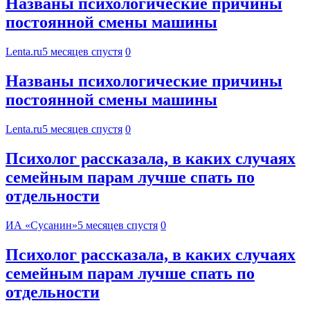
Названы психологические причины
постоянной смены машины
Lenta.ru
5 месяцев спустя
0
Названы психологические причины
постоянной смены машины
Lenta.ru
5 месяцев спустя
0
Психолог рассказала, в каких случаях
семейным парам лучше спать по
отдельности
ИА «Сусанин»
5 месяцев спустя
0
Психолог рассказала, в каких случаях
семейным парам лучше спать по
отдельности