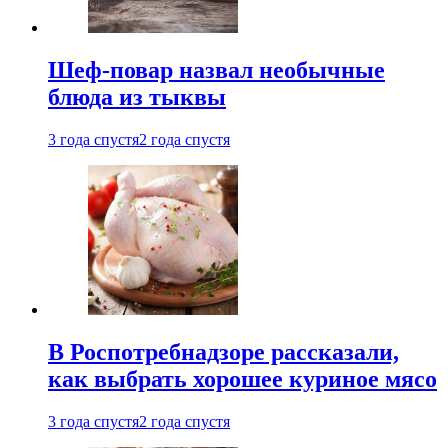
Шеф-повар назвал необычные
блюда из тыквы
3 года спустя
2 года спустя
В Роспотребнадзоре рассказали,
как выбрать хорошее куриное мясо
3 года спустя
2 года спустя