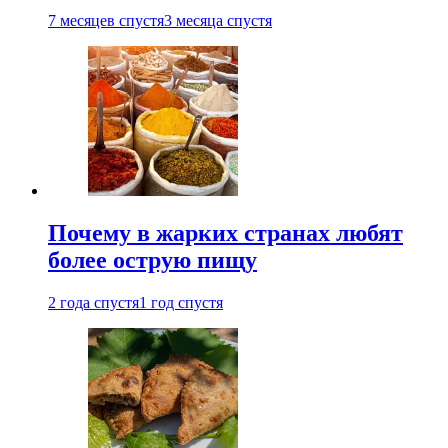
7 месяцев спустя
3 месяца спустя
Почему в жарких странах любят
более острую пищу
2 года спустя
1 год спустя