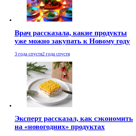
Врач рассказала, какие продукты
уже можно закупать к Новому году
3 года спустя
2 года спустя
Эксперт рассказал, как сэкономить
на «новогодних» продуктах