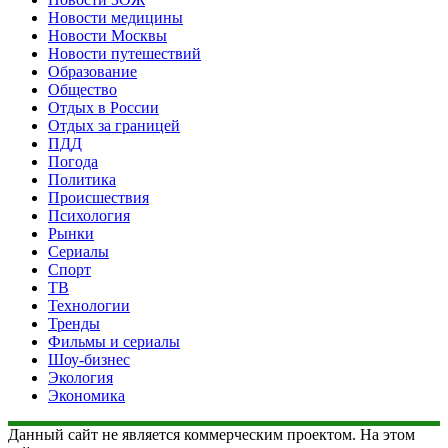
Новости медицины
Новости Москвы
Новости путешествий
Образование
Общество
Отдых в России
Отдых за границей
ПДД
Погода
Политика
Происшествия
Психология
Рынки
Сериалы
Спорт
ТВ
Технологии
Тренды
Фильмы и сериалы
Шоу-бизнес
Экология
Экономика
Данный сайт не является коммерческим проектом. На этом