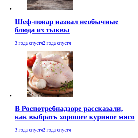
Шеф-повар назвал необычные
блюда из тыквы
3 года спустя
2 года спустя
В Роспотребнадзоре рассказали,
как выбрать хорошее куриное мясо
3 года спустя
2 года спустя