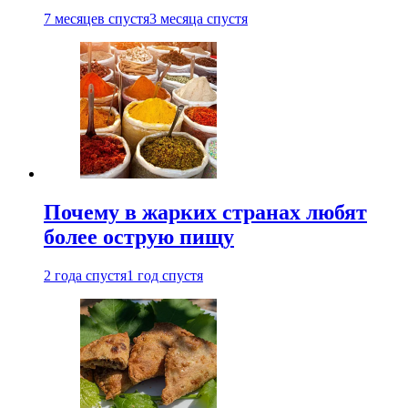
7 месяцев спустя
3 месяца спустя
Почему в жарких странах любят
более острую пищу
2 года спустя
1 год спустя