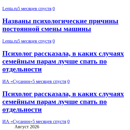
Lenta.ru
5 месяцев спустя
0
Названы психологические причины
постоянной смены машины
Lenta.ru
5 месяцев спустя
0
Психолог рассказала, в каких случаях
семейным парам лучше спать по
отдельности
ИА «Сусанин»
5 месяцев спустя
0
Психолог рассказала, в каких случаях
семейным парам лучше спать по
отдельности
ИА «Сусанин»
5 месяцев спустя
0
Август 2026