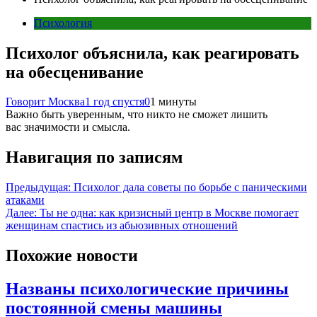
Психология
Психолог объяснила, как реагировать
на обесценивание
Говорит Москва
1 год спустя
0
1 минуты
Важно быть уверенным, что никто не сможет лишить
вас значимости и смысла.
Навигация по записям
Предыдущая:
Психолог дала советы по борьбе с паническими
атаками
Далее:
Ты не одна: как кризисный центр в Москве помогает
женщинам спастись из абьюзивных отношений
Похожие новости
Названы психологические причины
постоянной смены машины