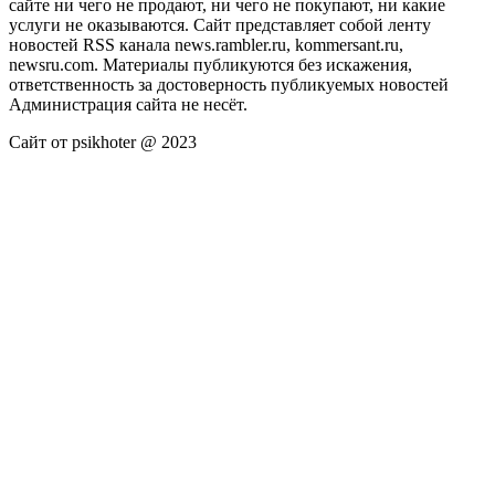
сайте ни чего не продают, ни чего не покупают, ни какие
услуги не оказываются. Сайт представляет собой ленту
новостей RSS канала news.rambler.ru, kommersant.ru,
newsru.com. Материалы публикуются без искажения,
ответственность за достоверность публикуемых новостей
Администрация сайта не несёт.
Сайт от psikhoter @ 2023