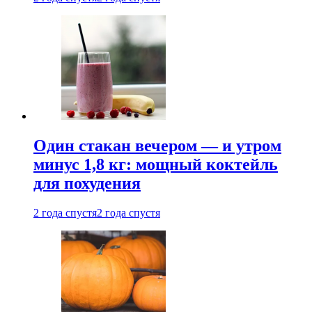
Один стакан вечером — и утром
минус 1,8 кг: мощный коктейль
для похудения
2 года спустя
2 года спустя