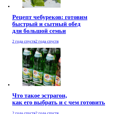
Рецепт чебуреков: готовим
быстрый и сытный обед
для большой семьи
2 года спустя
2 года спустя
Что такое эстрагон,
как его выбрать и с чем готовить
2 года спустя
2 года спустя