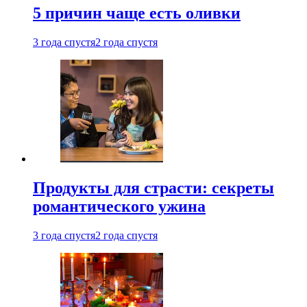
5 причин чаще есть оливки
3 года спустя
2 года спустя
Продукты для страсти: секреты
романтического ужина
3 года спустя
2 года спустя