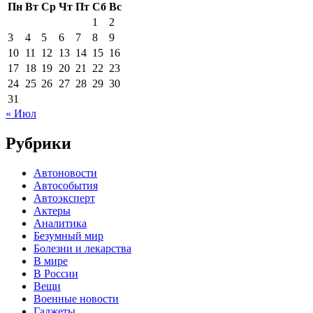
Пн
Вт
Ср
Чт
Пт
Сб
Вс
1
2
3
4
5
6
7
8
9
10
11
12
13
14
15
16
17
18
19
20
21
22
23
24
25
26
27
28
29
30
31
« Июл
Рубрики
Автоновости
Автособытия
Автоэксперт
Актеры
Аналитика
Безумный мир
Болезни и лекарства
В мире
В России
Вещи
Военные новости
Гаджеты