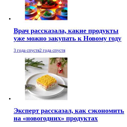
Врач рассказала, какие продукты
уже можно закупать к Новому году
3 года спустя
2 года спустя
Эксперт рассказал, как сэкономить
на «новогодних» продуктах