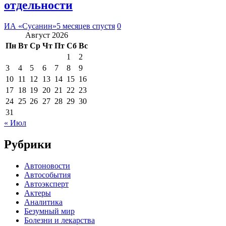
отдельности
ИА «Сусанин»
5 месяцев спустя
0
Август 2026
Пн
Вт
Ср
Чт
Пт
Сб
Вс
1
2
3
4
5
6
7
8
9
10
11
12
13
14
15
16
17
18
19
20
21
22
23
24
25
26
27
28
29
30
31
« Июл
Рубрики
Автоновости
Автособытия
Автоэксперт
Актеры
Аналитика
Безумный мир
Болезни и лекарства