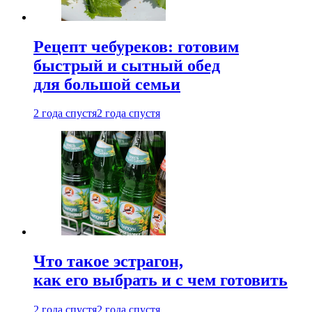
Рецепт чебуреков: готовим
быстрый и сытный обед
для большой семьи
2 года спустя
2 года спустя
Что такое эстрагон,
как его выбрать и с чем готовить
2 года спустя
2 года спустя