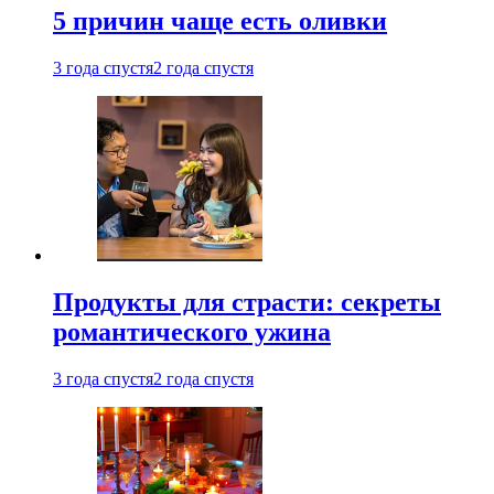
5 причин чаще есть оливки
3 года спустя
2 года спустя
Продукты для страсти: секреты
романтического ужина
3 года спустя
2 года спустя