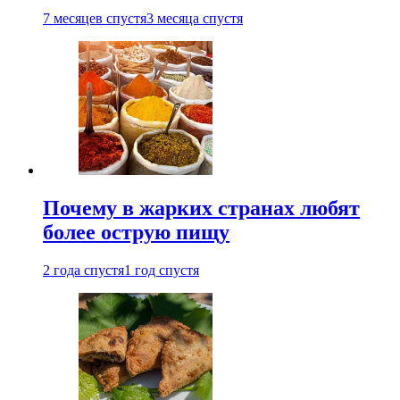
7 месяцев спустя
3 месяца спустя
Почему в жарких странах любят
более острую пищу
2 года спустя
1 год спустя