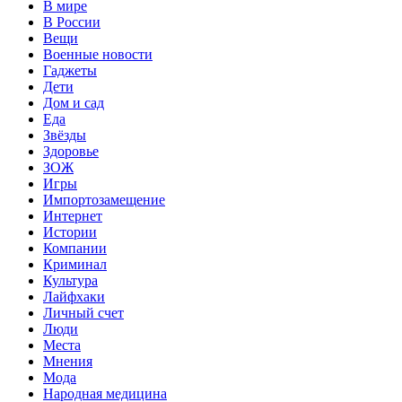
В мире
В России
Вещи
Военные новости
Гаджеты
Дети
Дом и сад
Еда
Звёзды
Здоровье
ЗОЖ
Игры
Импортозамещение
Интернет
Истории
Компании
Криминал
Культура
Лайфхаки
Личный счет
Люди
Места
Мнения
Мода
Народная медицина