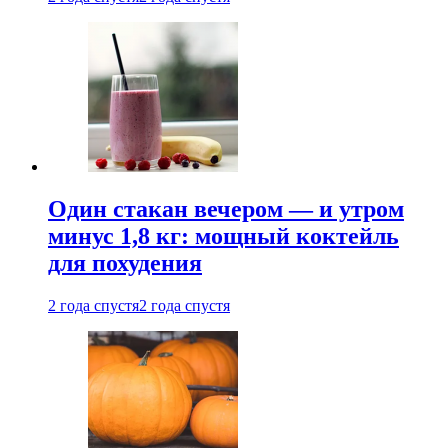
Один стакан вечером — и утром
минус 1,8 кг: мощный коктейль
для похудения
2 года спустя
2 года спустя