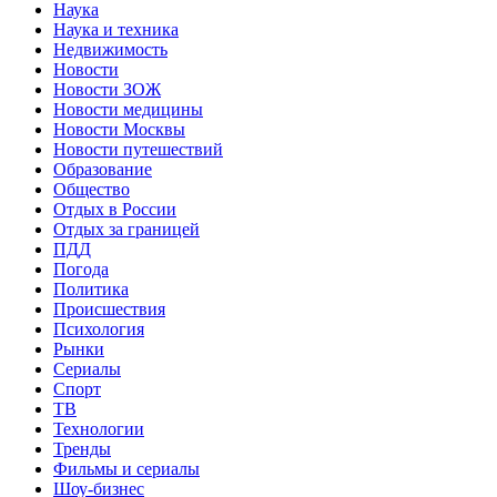
Наука
Наука и техника
Недвижимость
Новости
Новости ЗОЖ
Новости медицины
Новости Москвы
Новости путешествий
Образование
Общество
Отдых в России
Отдых за границей
ПДД
Погода
Политика
Происшествия
Психология
Рынки
Сериалы
Спорт
ТВ
Технологии
Тренды
Фильмы и сериалы
Шоу-бизнес