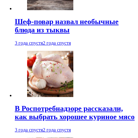
Шеф-повар назвал необычные
блюда из тыквы
3 года спустя
2 года спустя
В Роспотребнадзоре рассказали,
как выбрать хорошее куриное мясо
3 года спустя
2 года спустя