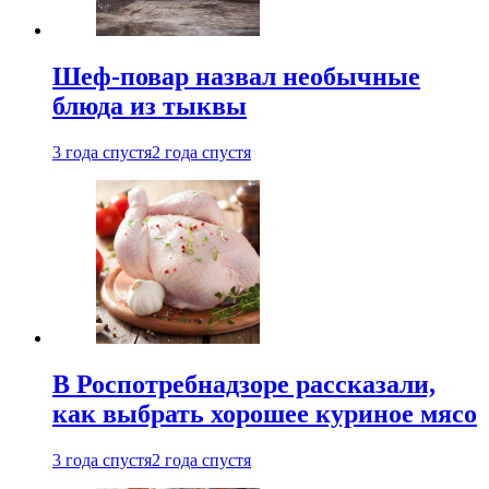
Шеф-повар назвал необычные
блюда из тыквы
3 года спустя
2 года спустя
В Роспотребнадзоре рассказали,
как выбрать хорошее куриное мясо
3 года спустя
2 года спустя