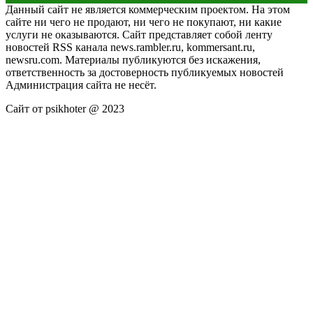
Данный сайт не является коммерческим проектом. На этом
сайте ни чего не продают, ни чего не покупают, ни какие
услуги не оказываются. Сайт представляет собой ленту
новостей RSS канала news.rambler.ru, kommersant.ru,
newsru.com. Материалы публикуются без искажения,
ответственность за достоверность публикуемых новостей
Администрация сайта не несёт.
Сайт от psikhoter @ 2023