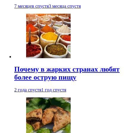
7 месяцев спустя
3 месяца спустя
Почему в жарких странах любят
более острую пищу
2 года спустя
1 год спустя