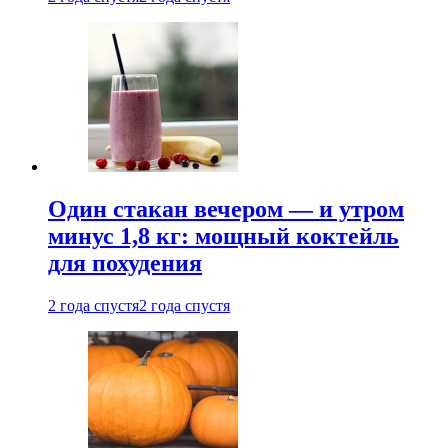
Один стакан вечером — и утром
минус 1,8 кг: мощный коктейль
для похудения
2 года спустя
2 года спустя