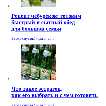
Рецепт чебуреков: готовим
быстрый и сытный обед
для большой семьи
2 года спустя
2 года спустя
Что такое эстрагон,
как его выбрать и с чем готовить
2 года спустя
2 года спустя