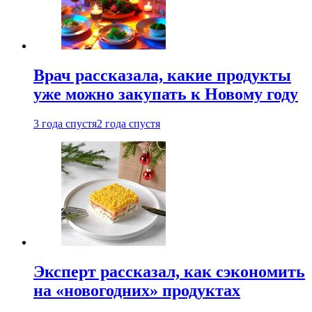
Врач рассказала, какие продукты
уже можно закупать к Новому году
3 года спустя
2 года спустя
Эксперт рассказал, как сэкономить
на «новогодних» продуктах