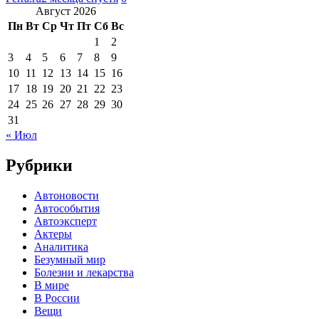
Август 2026
Пн
Вт
Ср
Чт
Пт
Сб
Вс
1
2
3
4
5
6
7
8
9
10
11
12
13
14
15
16
17
18
19
20
21
22
23
24
25
26
27
28
29
30
31
« Июл
Рубрики
Автоновости
Автособытия
Автоэксперт
Актеры
Аналитика
Безумный мир
Болезни и лекарства
В мире
В России
Вещи