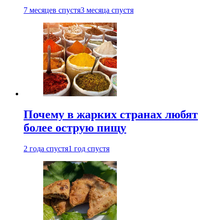
7 месяцев спустя
3 месяца спустя
Почему в жарких странах любят
более острую пищу
2 года спустя
1 год спустя