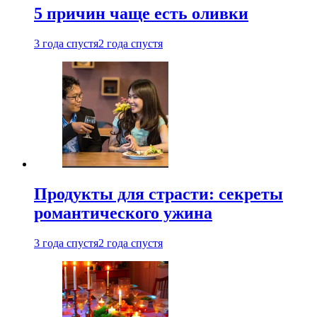
5 причин чаще есть оливки
3 года спустя
2 года спустя
Продукты для страсти: секреты
романтического ужина
3 года спустя
2 года спустя