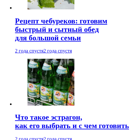
Рецепт чебуреков: готовим
быстрый и сытный обед
для большой семьи
2 года спустя
2 года спустя
Что такое эстрагон,
как его выбрать и с чем готовить
2 года спустя
2 года спустя