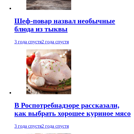
Шеф-повар назвал необычные
блюда из тыквы
3 года спустя
2 года спустя
В Роспотребнадзоре рассказали,
как выбрать хорошее куриное мясо
3 года спустя
2 года спустя