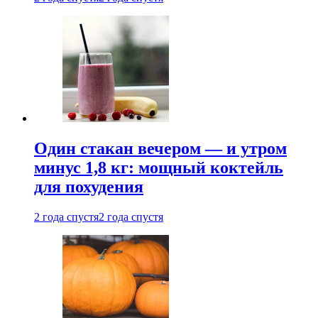
Один стакан вечером — и утром
минус 1,8 кг: мощный коктейль
для похудения
2 года спустя
2 года спустя