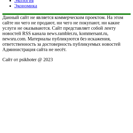
Экология
Экономика
Данный сайт не является коммерческим проектом. На этом
сайте ни чего не продают, ни чего не покупают, ни какие
услуги не оказываются. Сайт представляет собой ленту
новостей RSS канала news.rambler.ru, kommersant.ru,
newsru.com. Материалы публикуются без искажения,
ответственность за достоверность публикуемых новостей
Администрация сайта не несёт.
Сайт от psikhoter @ 2023