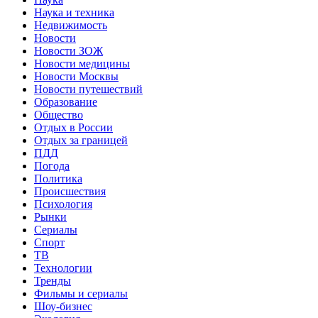
Наука и техника
Недвижимость
Новости
Новости ЗОЖ
Новости медицины
Новости Москвы
Новости путешествий
Образование
Общество
Отдых в России
Отдых за границей
ПДД
Погода
Политика
Происшествия
Психология
Рынки
Сериалы
Спорт
ТВ
Технологии
Тренды
Фильмы и сериалы
Шоу-бизнес