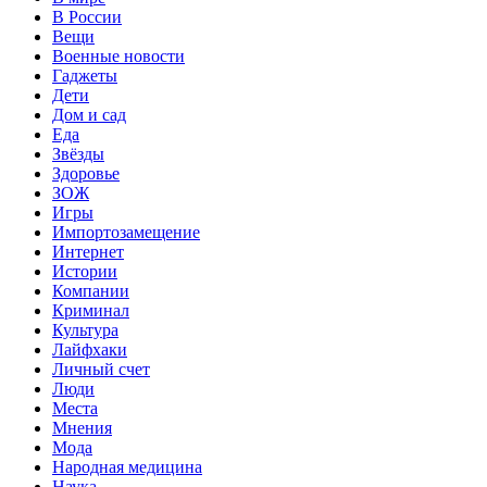
В России
Вещи
Военные новости
Гаджеты
Дети
Дом и сад
Еда
Звёзды
Здоровье
ЗОЖ
Игры
Импортозамещение
Интернет
Истории
Компании
Криминал
Культура
Лайфхаки
Личный счет
Люди
Места
Мнения
Мода
Народная медицина
Наука