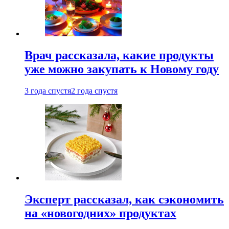
Врач рассказала, какие продукты
уже можно закупать к Новому году
3 года спустя
2 года спустя
Эксперт рассказал, как сэкономить
на «новогодних» продуктах