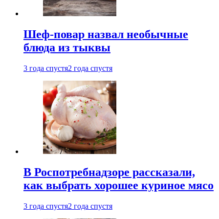
Шеф-повар назвал необычные
блюда из тыквы
3 года спустя
2 года спустя
В Роспотребнадзоре рассказали,
как выбрать хорошее куриное мясо
3 года спустя
2 года спустя