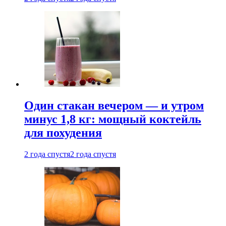
Один стакан вечером — и утром
минус 1,8 кг: мощный коктейль
для похудения
2 года спустя
2 года спустя