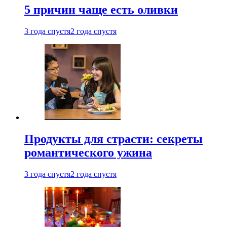
5 причин чаще есть оливки
3 года спустя
2 года спустя
Продукты для страсти: секреты
романтического ужина
3 года спустя
2 года спустя