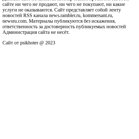
сайте ни чего не продают, ни чего не покупают, ни какие
услуги не оказываются. Сайт представляет собой ленту
новостей RSS канала news.rambler.ru, kommersant.ru,
newsru.com. Материалы публикуются без искажения,
ответственность за достоверность публикуемых новостей
Администрация сайта не несёт.
Сайт от psikhoter @ 2023