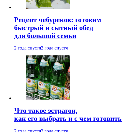
Рецепт чебуреков: готовим
быстрый и сытный обед
для большой семьи
2 года спустя
2 года спустя
Что такое эстрагон,
как его выбрать и с чем готовить
2 года спустя
2 года спустя