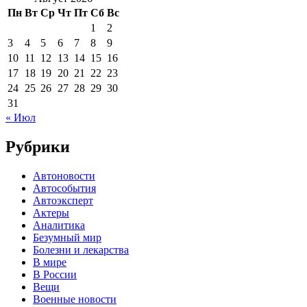
Пн
Вт
Ср
Чт
Пт
Сб
Вс
1
2
3
4
5
6
7
8
9
10
11
12
13
14
15
16
17
18
19
20
21
22
23
24
25
26
27
28
29
30
31
« Июл
Рубрики
Автоновости
Автособытия
Автоэксперт
Актеры
Аналитика
Безумный мир
Болезни и лекарства
В мире
В России
Вещи
Военные новости