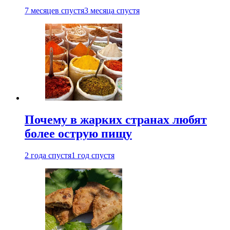
7 месяцев спустя
3 месяца спустя
Почему в жарких странах любят
более острую пищу
2 года спустя
1 год спустя