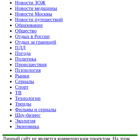
Новости ЗОЖ
Новости медицины
Новости Москвы
Новости путешествий
Образование
Общество
Отдых в России
Отдых за границей
ПДД
Погода
Политика
Происшествия
Психология
Рынки
Сериалы
Спорт
ТВ
Технологии
Тренды
Фильмы и сериалы
Шоу-бизнес
Экология
Экономика
Данный сайт не является коммерческим проектом. На этом