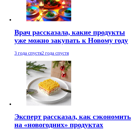
Врач рассказала, какие продукты
уже можно закупать к Новому году
3 года спустя
2 года спустя
Эксперт рассказал, как сэкономить
на «новогодних» продуктах