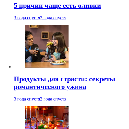
5 причин чаще есть оливки
3 года спустя
2 года спустя
Продукты для страсти: секреты
романтического ужина
3 года спустя
2 года спустя