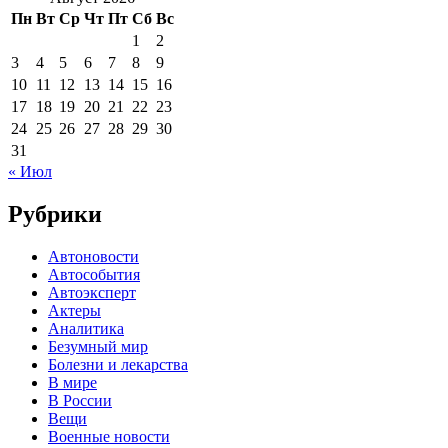
Пн
Вт
Ср
Чт
Пт
Сб
Вс
1
2
3
4
5
6
7
8
9
10
11
12
13
14
15
16
17
18
19
20
21
22
23
24
25
26
27
28
29
30
31
« Июл
Рубрики
Автоновости
Автособытия
Автоэксперт
Актеры
Аналитика
Безумный мир
Болезни и лекарства
В мире
В России
Вещи
Военные новости