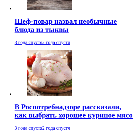
Шеф-повар назвал необычные
блюда из тыквы
3 года спустя
2 года спустя
В Роспотребнадзоре рассказали,
как выбрать хорошее куриное мясо
3 года спустя
2 года спустя