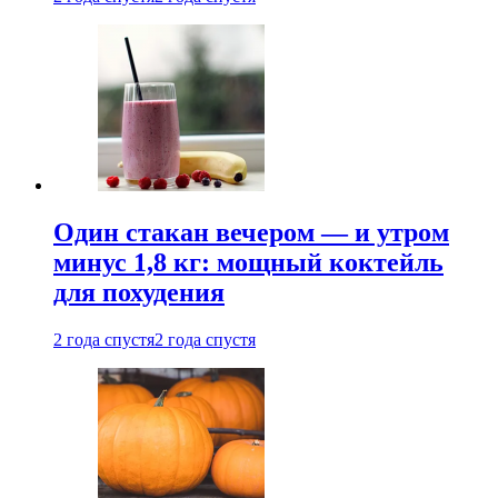
Один стакан вечером — и утром
минус 1,8 кг: мощный коктейль
для похудения
2 года спустя
2 года спустя