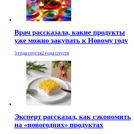
Врач рассказала, какие продукты
уже можно закупать к Новому году
3 года спустя
2 года спустя
Эксперт рассказал, как сэкономить
на «новогодних» продуктах