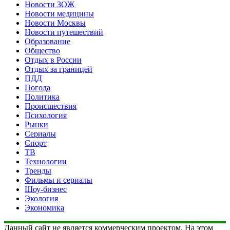
Новости ЗОЖ
Новости медицины
Новости Москвы
Новости путешествий
Образование
Общество
Отдых в России
Отдых за границей
ПДД
Погода
Политика
Происшествия
Психология
Рынки
Сериалы
Спорт
ТВ
Технологии
Тренды
Фильмы и сериалы
Шоу-бизнес
Экология
Экономика
Данный сайт не является коммерческим проектом. На этом