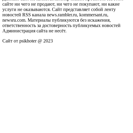
сайте ни чего не продают, ни чего не покупают, ни какие
услуги не оказываются. Сайт представляет собой ленту
новостей RSS канала news.rambler.ru, kommersant.ru,
newsru.com. Материалы публикуются без искажения,
ответственность за достоверность публикуемых новостей
Администрация сайта не несёт.
Сайт от psikhoter @ 2023