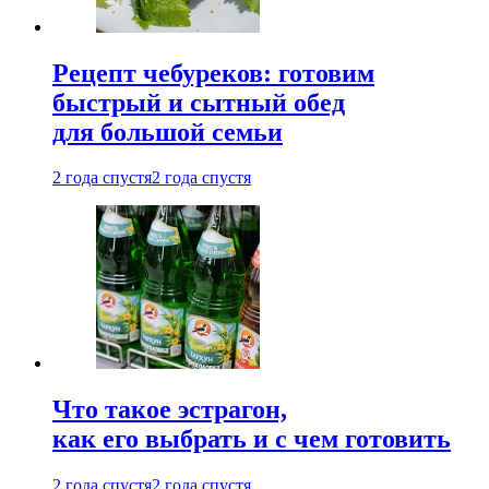
Рецепт чебуреков: готовим
быстрый и сытный обед
для большой семьи
2 года спустя
2 года спустя
Что такое эстрагон,
как его выбрать и с чем готовить
2 года спустя
2 года спустя