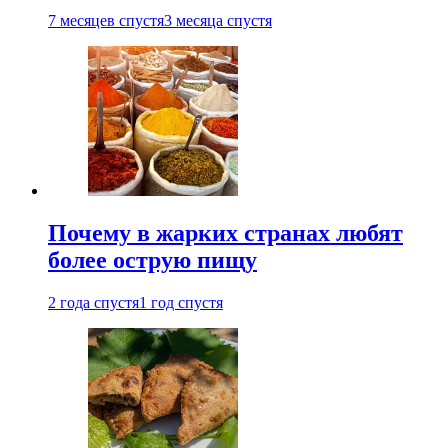
7 месяцев спустя
3 месяца спустя
Почему в жарких странах любят
более острую пищу
2 года спустя
1 год спустя