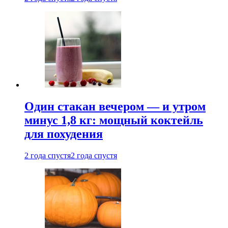
Один стакан вечером — и утром
минус 1,8 кг: мощный коктейль
для похудения
2 года спустя
2 года спустя