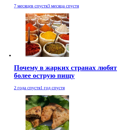
7 месяцев спустя
3 месяца спустя
Почему в жарких странах любят
более острую пищу
2 года спустя
1 год спустя