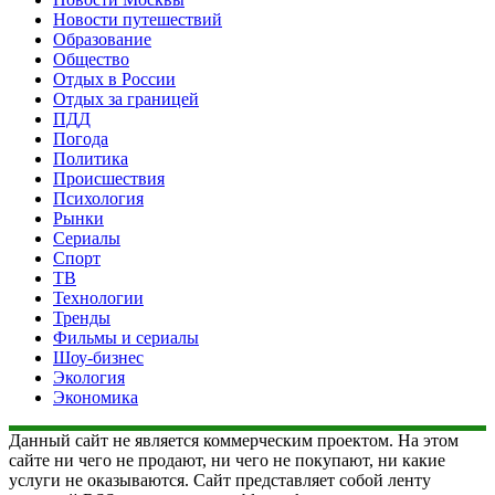
Новости путешествий
Образование
Общество
Отдых в России
Отдых за границей
ПДД
Погода
Политика
Происшествия
Психология
Рынки
Сериалы
Спорт
ТВ
Технологии
Тренды
Фильмы и сериалы
Шоу-бизнес
Экология
Экономика
Данный сайт не является коммерческим проектом. На этом
сайте ни чего не продают, ни чего не покупают, ни какие
услуги не оказываются. Сайт представляет собой ленту