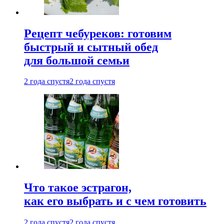
Рецепт чебуреков: готовим
быстрый и сытный обед
для большой семьи
2 года спустя
2 года спустя
Что такое эстрагон,
как его выбрать и с чем готовить
2 года спустя
2 года спустя