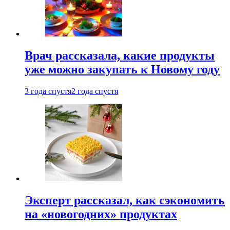
Врач рассказала, какие продукты
уже можно закупать к Новому году
3 года спустя
2 года спустя
Эксперт рассказал, как сэкономить
на «новогодних» продуктах