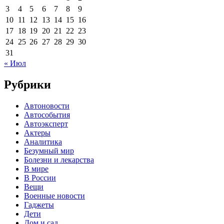
3
4
5
6
7
8
9
10
11
12
13
14
15
16
17
18
19
20
21
22
23
24
25
26
27
28
29
30
31
« Июл
Рубрики
Автоновости
Автособытия
Автоэксперт
Актеры
Аналитика
Безумный мир
Болезни и лекарства
В мире
В России
Вещи
Военные новости
Гаджеты
Дети
Дом и сад