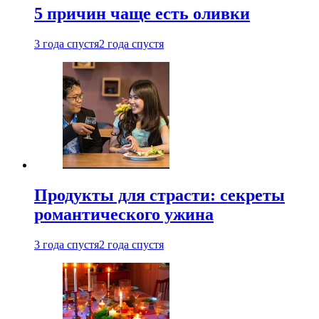
5 причин чаще есть оливки
3 года спустя
2 года спустя
Продукты для страсти: секреты
романтического ужина
3 года спустя
2 года спустя