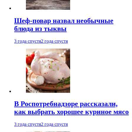
Шеф-повар назвал необычные
блюда из тыквы
3 года спустя
2 года спустя
В Роспотребнадзоре рассказали,
как выбрать хорошее куриное мясо
3 года спустя
2 года спустя