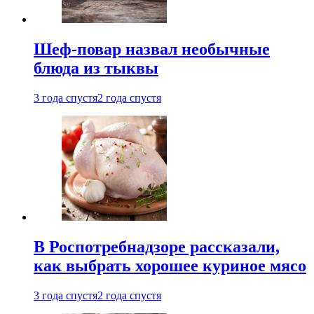
Шеф-повар назвал необычные
блюда из тыквы
3 года спустя
2 года спустя
В Роспотребнадзоре рассказали,
как выбрать хорошее куриное мясо
3 года спустя
2 года спустя