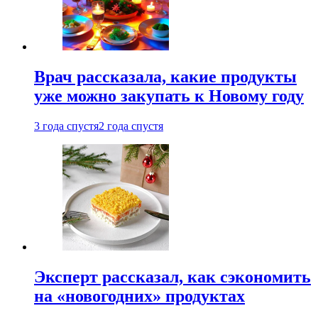
Врач рассказала, какие продукты
уже можно закупать к Новому году
3 года спустя
2 года спустя
Эксперт рассказал, как сэкономить
на «новогодних» продуктах