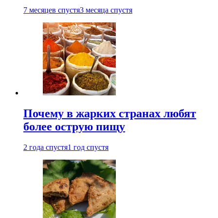
7 месяцев спустя
3 месяца спустя
Почему в жарких странах любят
более острую пищу
2 года спустя
1 год спустя