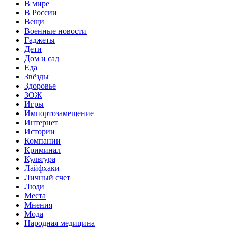
В мире
В России
Вещи
Военные новости
Гаджеты
Дети
Дом и сад
Еда
Звёзды
Здоровье
ЗОЖ
Игры
Импортозамещение
Интернет
Истории
Компании
Криминал
Культура
Лайфхаки
Личный счет
Люди
Места
Мнения
Мода
Народная медицина