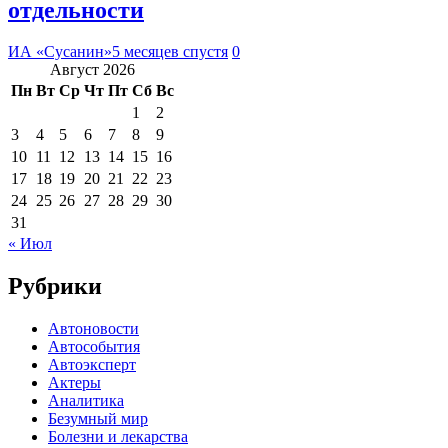
отдельности
ИА «Сусанин»
5 месяцев спустя
0
Август 2026
Пн
Вт
Ср
Чт
Пт
Сб
Вс
1
2
3
4
5
6
7
8
9
10
11
12
13
14
15
16
17
18
19
20
21
22
23
24
25
26
27
28
29
30
31
« Июл
Рубрики
Автоновости
Автособытия
Автоэксперт
Актеры
Аналитика
Безумный мир
Болезни и лекарства