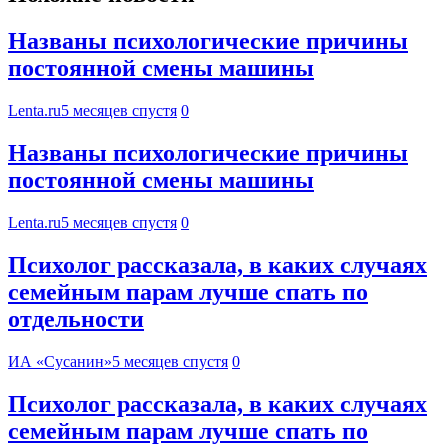
Названы психологические причины
постоянной смены машины
Lenta.ru
5 месяцев спустя
0
Названы психологические причины
постоянной смены машины
Lenta.ru
5 месяцев спустя
0
Психолог рассказала, в каких случаях
семейным парам лучше спать по
отдельности
ИА «Сусанин»
5 месяцев спустя
0
Психолог рассказала, в каких случаях
семейным парам лучше спать по