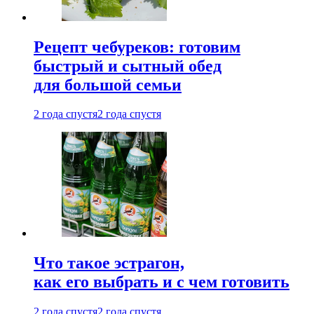
Рецепт чебуреков: готовим
быстрый и сытный обед
для большой семьи
2 года спустя
2 года спустя
Что такое эстрагон,
как его выбрать и с чем готовить
2 года спустя
2 года спустя