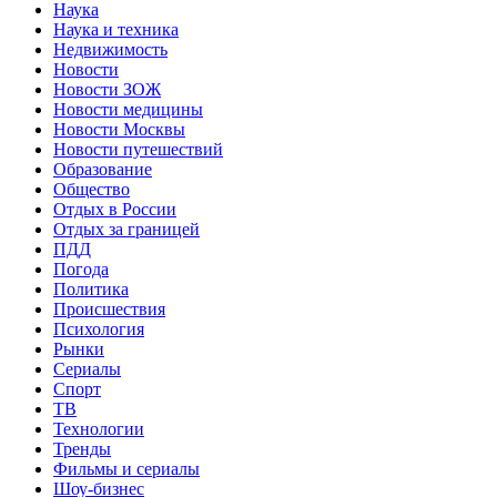
Наука
Наука и техника
Недвижимость
Новости
Новости ЗОЖ
Новости медицины
Новости Москвы
Новости путешествий
Образование
Общество
Отдых в России
Отдых за границей
ПДД
Погода
Политика
Происшествия
Психология
Рынки
Сериалы
Спорт
ТВ
Технологии
Тренды
Фильмы и сериалы
Шоу-бизнес