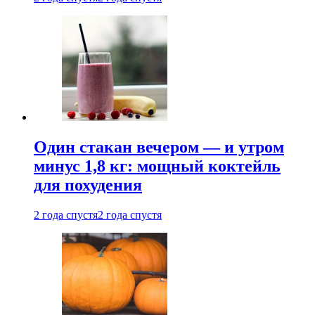
Один стакан вечером — и утром
минус 1,8 кг: мощный коктейль
для похудения
2 года спустя
2 года спустя