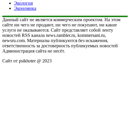
Экология
Экономика
Данный сайт не является коммерческим проектом. На этом
сайте ни чего не продают, ни чего не покупают, ни какие
услуги не оказываются. Сайт представляет собой ленту
новостей RSS канала news.rambler.ru, kommersant.ru,
newsru.com. Материалы публикуются без искажения,
ответственность за достоверность публикуемых новостей
Администрация сайта не несёт.
Сайт от psikhoter @ 2023