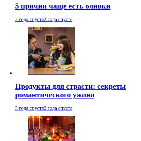
5 причин чаще есть оливки
3 года спустя
2 года спустя
Продукты для страсти: секреты
романтического ужина
3 года спустя
2 года спустя