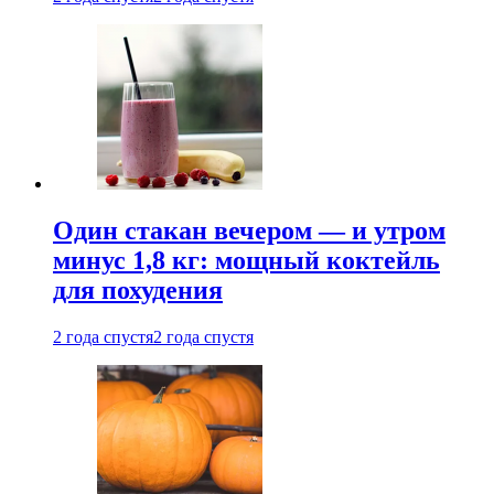
Один стакан вечером — и утром
минус 1,8 кг: мощный коктейль
для похудения
2 года спустя
2 года спустя