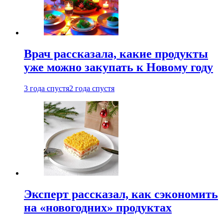
Врач рассказала, какие продукты
уже можно закупать к Новому году
3 года спустя
2 года спустя
Эксперт рассказал, как сэкономить
на «новогодних» продуктах