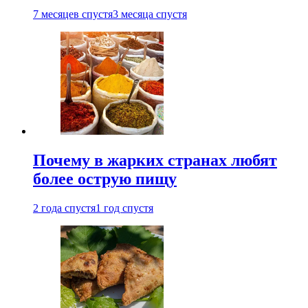
7 месяцев спустя
3 месяца спустя
Почему в жарких странах любят
более острую пищу
2 года спустя
1 год спустя