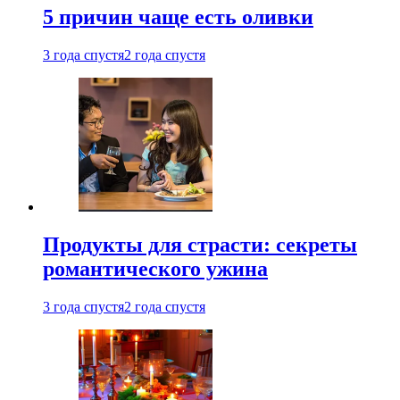
5 причин чаще есть оливки
3 года спустя
2 года спустя
Продукты для страсти: секреты
романтического ужина
3 года спустя
2 года спустя