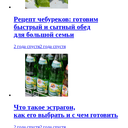
Рецепт чебуреков: готовим
быстрый и сытный обед
для большой семьи
2 года спустя
2 года спустя
Что такое эстрагон,
как его выбрать и с чем готовить
2 года спустя
2 года спустя