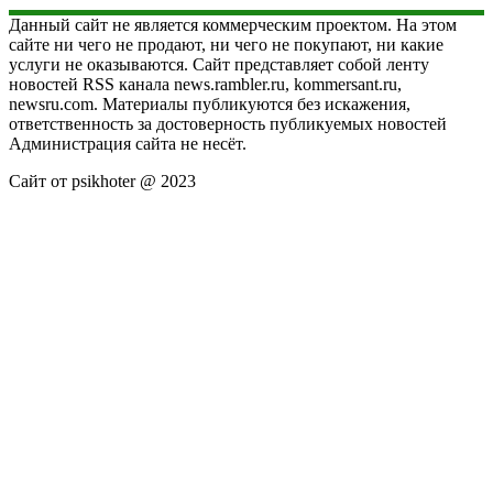
Данный сайт не является коммерческим проектом. На этом
сайте ни чего не продают, ни чего не покупают, ни какие
услуги не оказываются. Сайт представляет собой ленту
новостей RSS канала news.rambler.ru, kommersant.ru,
newsru.com. Материалы публикуются без искажения,
ответственность за достоверность публикуемых новостей
Администрация сайта не несёт.
Сайт от psikhoter @ 2023