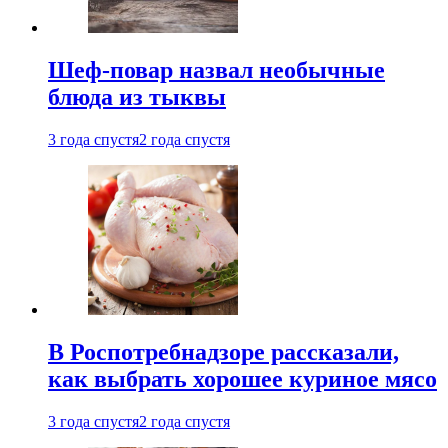
Шеф-повар назвал необычные
блюда из тыквы
3 года спустя
2 года спустя
В Роспотребнадзоре рассказали,
как выбрать хорошее куриное мясо
3 года спустя
2 года спустя