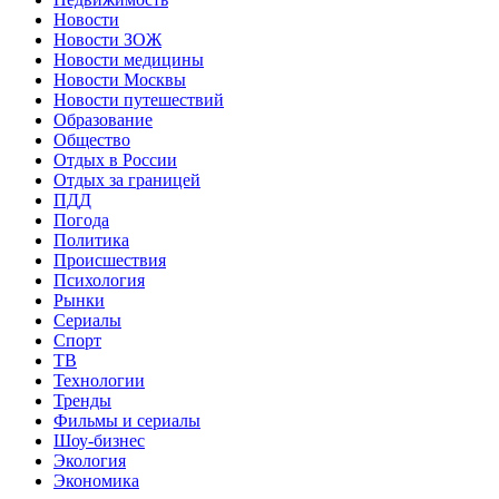
Новости
Новости ЗОЖ
Новости медицины
Новости Москвы
Новости путешествий
Образование
Общество
Отдых в России
Отдых за границей
ПДД
Погода
Политика
Происшествия
Психология
Рынки
Сериалы
Спорт
ТВ
Технологии
Тренды
Фильмы и сериалы
Шоу-бизнес
Экология
Экономика