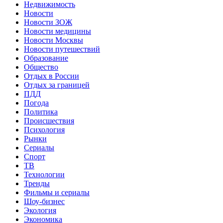
Недвижимость
Новости
Новости ЗОЖ
Новости медицины
Новости Москвы
Новости путешествий
Образование
Общество
Отдых в России
Отдых за границей
ПДД
Погода
Политика
Происшествия
Психология
Рынки
Сериалы
Спорт
ТВ
Технологии
Тренды
Фильмы и сериалы
Шоу-бизнес
Экология
Экономика