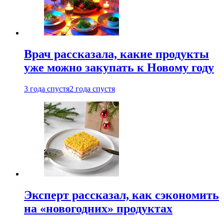
Врач рассказала, какие продукты
уже можно закупать к Новому году
3 года спустя
2 года спустя
Эксперт рассказал, как сэкономить
на «новогодних» продуктах