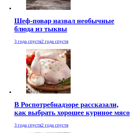
Шеф-повар назвал необычные
блюда из тыквы
3 года спустя
2 года спустя
В Роспотребнадзоре рассказали,
как выбрать хорошее куриное мясо
3 года спустя
2 года спустя