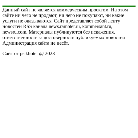
Данный сайт не является коммерческим проектом. На этом
сайте ни чего не продают, ни чего не покупают, ни какие
услуги не оказываются. Сайт представляет собой ленту
новостей RSS канала news.rambler.ru, kommersant.ru,
newsru.com. Материалы публикуются без искажения,
ответственность за достоверность публикуемых новостей
Администрация сайта не несёт.
Сайт от psikhoter @ 2023