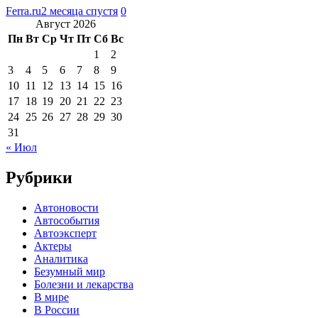
Ferra.ru
2 месяца спустя
0
Август 2026
Пн
Вт
Ср
Чт
Пт
Сб
Вс
1
2
3
4
5
6
7
8
9
10
11
12
13
14
15
16
17
18
19
20
21
22
23
24
25
26
27
28
29
30
31
« Июл
Рубрики
Автоновости
Автособытия
Автоэксперт
Актеры
Аналитика
Безумный мир
Болезни и лекарства
В мире
В России