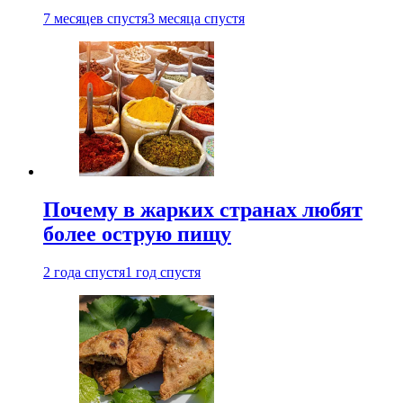
7 месяцев спустя
3 месяца спустя
Почему в жарких странах любят
более острую пищу
2 года спустя
1 год спустя