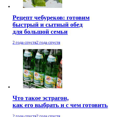
Рецепт чебуреков: готовим
быстрый и сытный обед
для большой семьи
2 года спустя
2 года спустя
Что такое эстрагон,
как его выбрать и с чем готовить
2 года спустя
2 года спустя