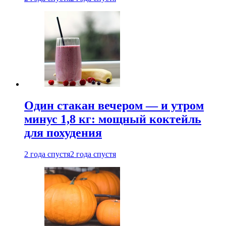
Один стакан вечером — и утром
минус 1,8 кг: мощный коктейль
для похудения
2 года спустя
2 года спустя