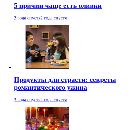
5 причин чаще есть оливки
3 года спустя
2 года спустя
Продукты для страсти: секреты
романтического ужина
3 года спустя
2 года спустя