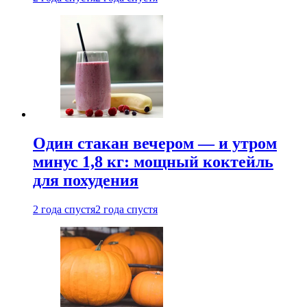
Один стакан вечером — и утром
минус 1,8 кг: мощный коктейль
для похудения
2 года спустя
2 года спустя