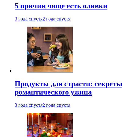
5 причин чаще есть оливки
3 года спустя
2 года спустя
Продукты для страсти: секреты
романтического ужина
3 года спустя
2 года спустя