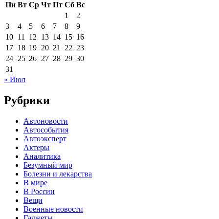
Пн
Вт
Ср
Чт
Пт
Сб
Вс
1
2
3
4
5
6
7
8
9
10
11
12
13
14
15
16
17
18
19
20
21
22
23
24
25
26
27
28
29
30
31
« Июл
Рубрики
Автоновости
Автособытия
Автоэксперт
Актеры
Аналитика
Безумный мир
Болезни и лекарства
В мире
В России
Вещи
Военные новости
Гаджеты