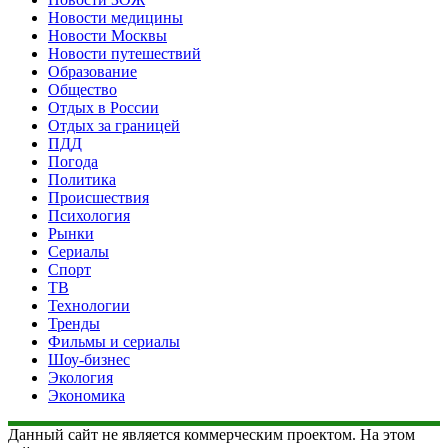
Новости медицины
Новости Москвы
Новости путешествий
Образование
Общество
Отдых в России
Отдых за границей
ПДД
Погода
Политика
Происшествия
Психология
Рынки
Сериалы
Спорт
ТВ
Технологии
Тренды
Фильмы и сериалы
Шоу-бизнес
Экология
Экономика
Данный сайт не является коммерческим проектом. На этом