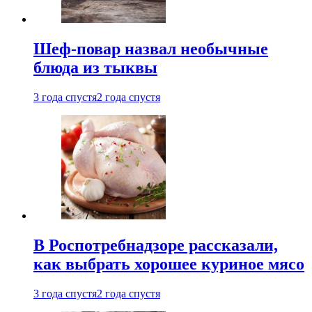
Шеф-повар назвал необычные
блюда из тыквы
3 года спустя
2 года спустя
В Роспотребнадзоре рассказали,
как выбрать хорошее куриное мясо
3 года спустя
2 года спустя