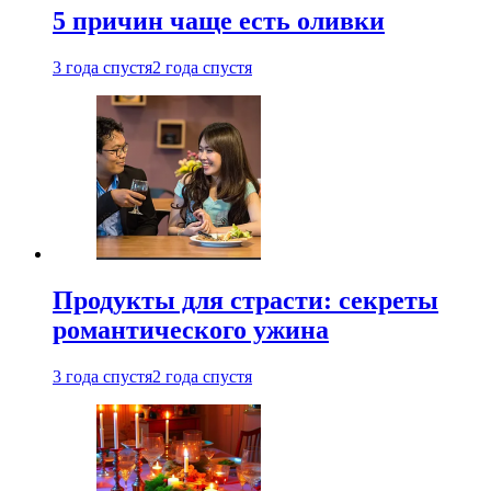
5 причин чаще есть оливки
3 года спустя
2 года спустя
Продукты для страсти: секреты
романтического ужина
3 года спустя
2 года спустя