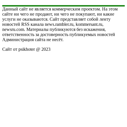
Данный сайт не является коммерческим проектом. На этом
сайте ни чего не продают, ни чего не покупают, ни какие
услуги не оказываются. Сайт представляет собой ленту
новостей RSS канала news.rambler.ru, kommersant.ru,
newsru.com. Материалы публикуются без искажения,
ответственность за достоверность публикуемых новостей
Администрация сайта не несёт.
Сайт от psikhoter @ 2023