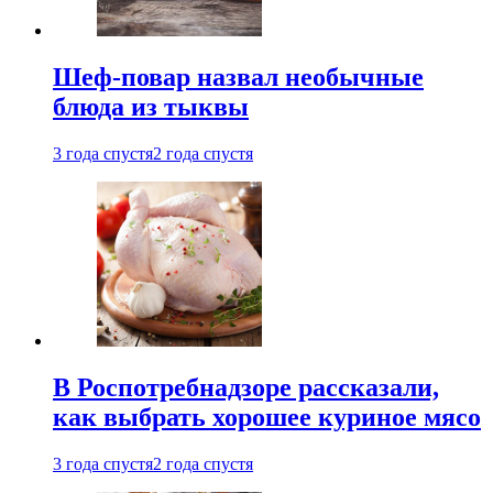
Шеф-повар назвал необычные
блюда из тыквы
3 года спустя
2 года спустя
В Роспотребнадзоре рассказали,
как выбрать хорошее куриное мясо
3 года спустя
2 года спустя