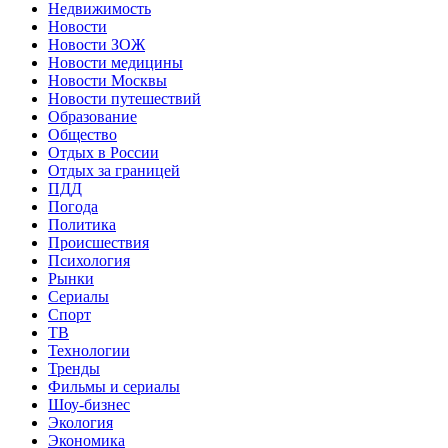
Недвижимость
Новости
Новости ЗОЖ
Новости медицины
Новости Москвы
Новости путешествий
Образование
Общество
Отдых в России
Отдых за границей
ПДД
Погода
Политика
Происшествия
Психология
Рынки
Сериалы
Спорт
ТВ
Технологии
Тренды
Фильмы и сериалы
Шоу-бизнес
Экология
Экономика