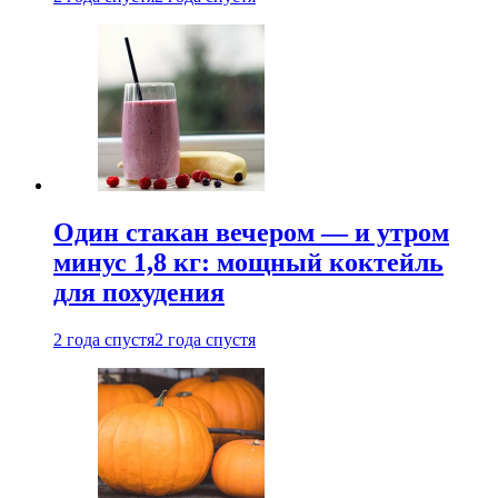
Один стакан вечером — и утром
минус 1,8 кг: мощный коктейль
для похудения
2 года спустя
2 года спустя