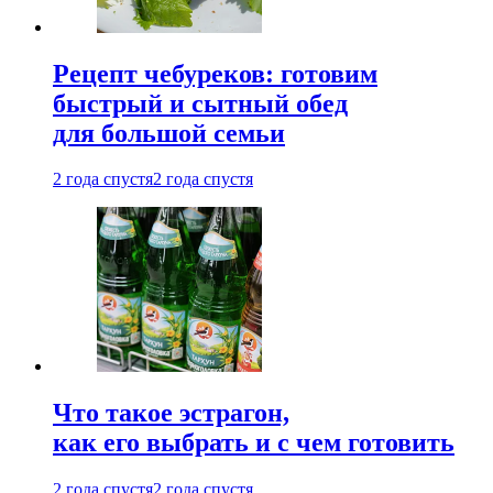
Рецепт чебуреков: готовим
быстрый и сытный обед
для большой семьи
2 года спустя
2 года спустя
Что такое эстрагон,
как его выбрать и с чем готовить
2 года спустя
2 года спустя