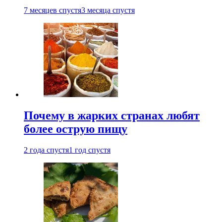
7 месяцев спустя
3 месяца спустя
Почему в жарких странах любят
более острую пищу
2 года спустя
1 год спустя