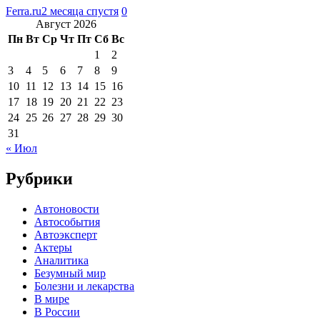
Ferra.ru
2 месяца спустя
0
Август 2026
Пн
Вт
Ср
Чт
Пт
Сб
Вс
1
2
3
4
5
6
7
8
9
10
11
12
13
14
15
16
17
18
19
20
21
22
23
24
25
26
27
28
29
30
31
« Июл
Рубрики
Автоновости
Автособытия
Автоэксперт
Актеры
Аналитика
Безумный мир
Болезни и лекарства
В мире
В России