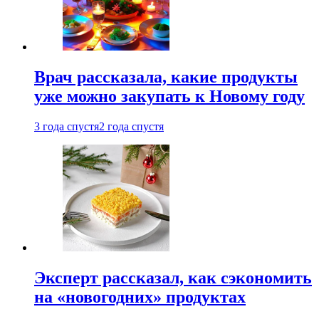
Врач рассказала, какие продукты
уже можно закупать к Новому году
3 года спустя
2 года спустя
Эксперт рассказал, как сэкономить
на «новогодних» продуктах