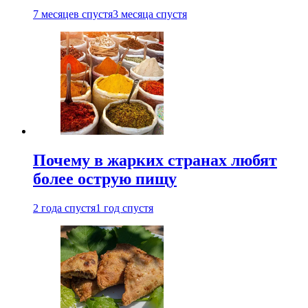
7 месяцев спустя
3 месяца спустя
Почему в жарких странах любят
более острую пищу
2 года спустя
1 год спустя