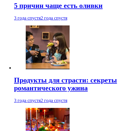
5 причин чаще есть оливки
3 года спустя
2 года спустя
Продукты для страсти: секреты
романтического ужина
3 года спустя
2 года спустя