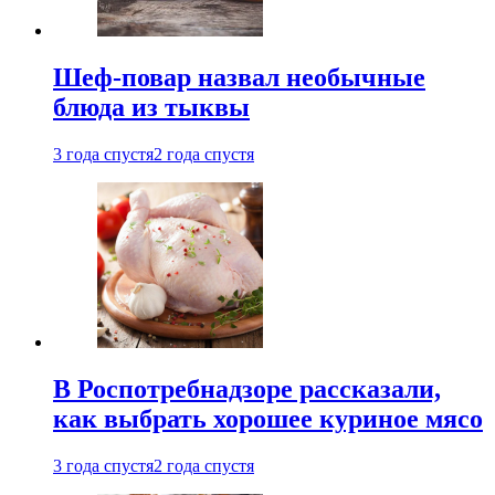
Шеф-повар назвал необычные
блюда из тыквы
3 года спустя
2 года спустя
В Роспотребнадзоре рассказали,
как выбрать хорошее куриное мясо
3 года спустя
2 года спустя