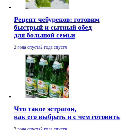
Рецепт чебуреков: готовим
быстрый и сытный обед
для большой семьи
2 года спустя
2 года спустя
Что такое эстрагон,
как его выбрать и с чем готовить
2 года спустя
2 года спустя