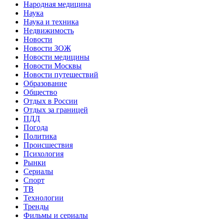
Народная медицина
Наука
Наука и техника
Недвижимость
Новости
Новости ЗОЖ
Новости медицины
Новости Москвы
Новости путешествий
Образование
Общество
Отдых в России
Отдых за границей
ПДД
Погода
Политика
Происшествия
Психология
Рынки
Сериалы
Спорт
ТВ
Технологии
Тренды
Фильмы и сериалы