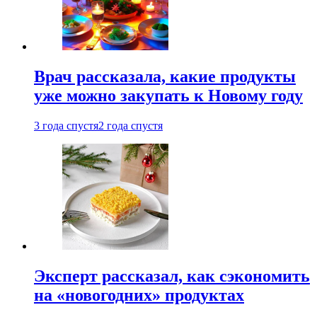
Врач рассказала, какие продукты
уже можно закупать к Новому году
3 года спустя
2 года спустя
Эксперт рассказал, как сэкономить
на «новогодних» продуктах