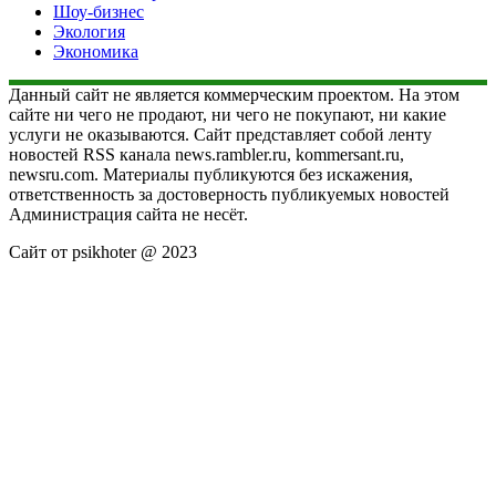
Шоу-бизнес
Экология
Экономика
Данный сайт не является коммерческим проектом. На этом
сайте ни чего не продают, ни чего не покупают, ни какие
услуги не оказываются. Сайт представляет собой ленту
новостей RSS канала news.rambler.ru, kommersant.ru,
newsru.com. Материалы публикуются без искажения,
ответственность за достоверность публикуемых новостей
Администрация сайта не несёт.
Сайт от psikhoter @ 2023