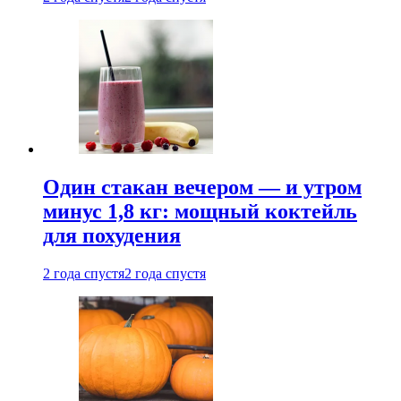
Один стакан вечером — и утром
минус 1,8 кг: мощный коктейль
для похудения
2 года спустя
2 года спустя