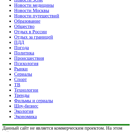
Новости медицины
Новости Москвы
Новости путешествий
Образование
Общество
Отдых в России
Отдых за границей
ПДД
Погода
Политика
Происшествия
Психология
Рынки
Сериалы
Спорт
ТВ
Технологии
Тренды
Фильмы и сериалы
Шоу-бизнес
Экология
Экономика
Данный сайт не является коммерческим проектом. На этом