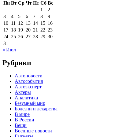
Пн
Вт
Ср
Чт
Пт
Сб
Вс
1
2
3
4
5
6
7
8
9
10
11
12
13
14
15
16
17
18
19
20
21
22
23
24
25
26
27
28
29
30
31
« Июл
Рубрики
Автоновости
Автособытия
Автоэксперт
Актеры
Аналитика
Безумный мир
Болезни и лекарства
В мире
В России
Вещи
Военные новости
Гаджеты