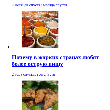
7 месяцев спустя
3 месяца спустя
Почему в жарких странах любят
более острую пищу
2 года спустя
1 год спустя