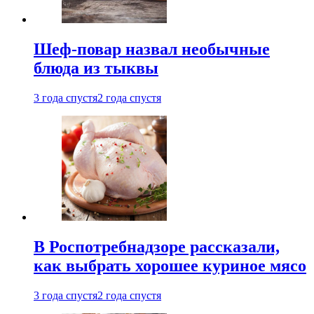
Шеф-повар назвал необычные
блюда из тыквы
3 года спустя
2 года спустя
В Роспотребнадзоре рассказали,
как выбрать хорошее куриное мясо
3 года спустя
2 года спустя