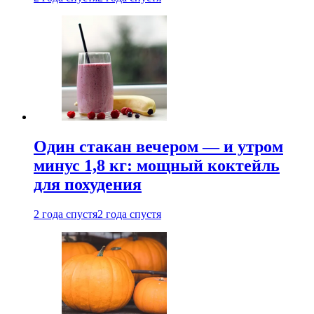
Один стакан вечером — и утром
минус 1,8 кг: мощный коктейль
для похудения
2 года спустя
2 года спустя