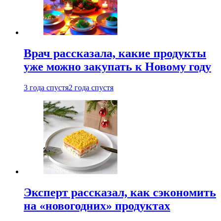
Врач рассказала, какие продукты
уже можно закупать к Новому году
3 года спустя
2 года спустя
Эксперт рассказал, как сэкономить
на «новогодних» продуктах