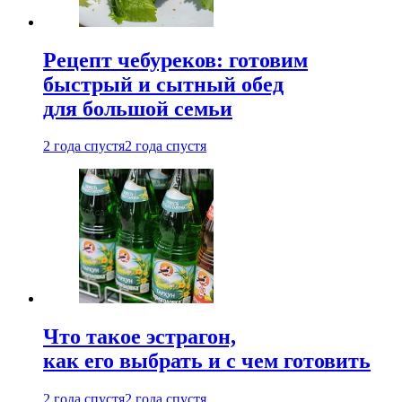
Рецепт чебуреков: готовим
быстрый и сытный обед
для большой семьи
2 года спустя
2 года спустя
Что такое эстрагон,
как его выбрать и с чем готовить
2 года спустя
2 года спустя