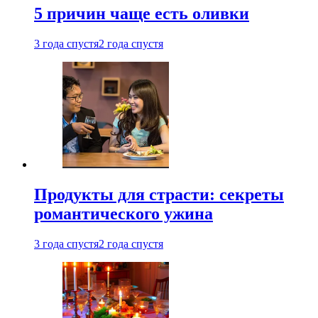
5 причин чаще есть оливки
3 года спустя
2 года спустя
Продукты для страсти: секреты
романтического ужина
3 года спустя
2 года спустя