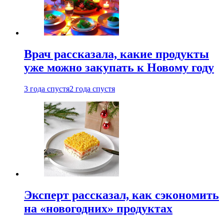
Врач рассказала, какие продукты
уже можно закупать к Новому году
3 года спустя
2 года спустя
Эксперт рассказал, как сэкономить
на «новогодних» продуктах