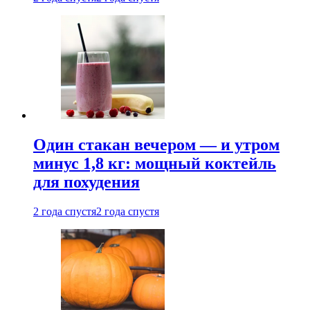
Один стакан вечером — и утром
минус 1,8 кг: мощный коктейль
для похудения
2 года спустя
2 года спустя