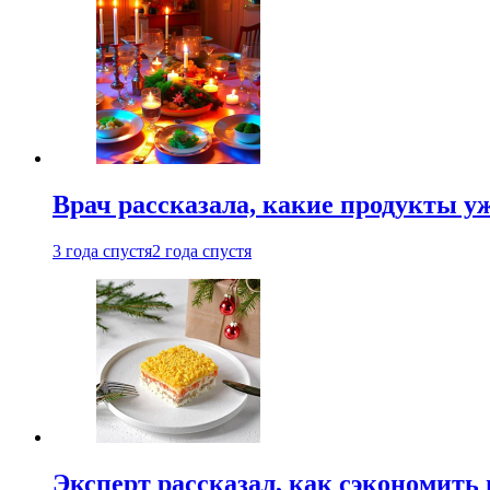
Врач рассказала, какие продукты у
3 года спустя
2 года спустя
Эксперт рассказал, как сэкономить 