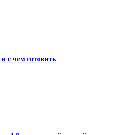
 и с чем готовить