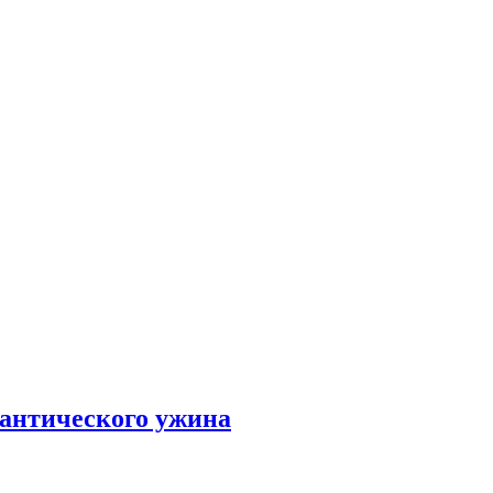
мантического ужина