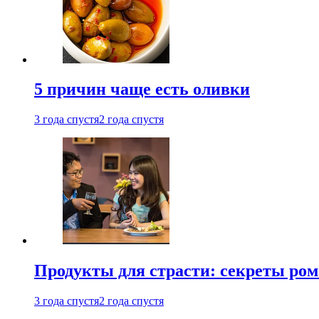
5 причин чаще есть оливки
3 года спустя
2 года спустя
Продукты для страсти: секреты ро
3 года спустя
2 года спустя