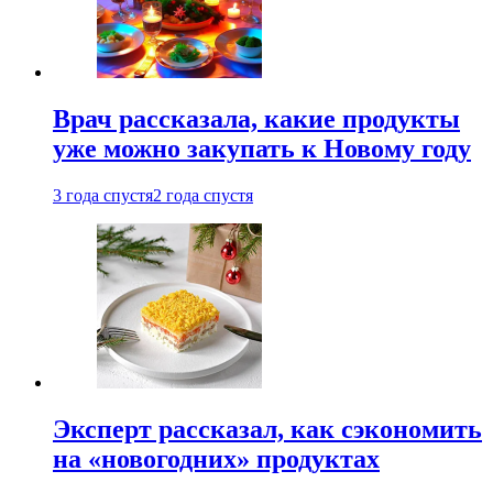
Врач рассказала, какие продукты
уже можно закупать к Новому году
3 года спустя
2 года спустя
Эксперт рассказал, как сэкономить
на «новогодних» продуктах