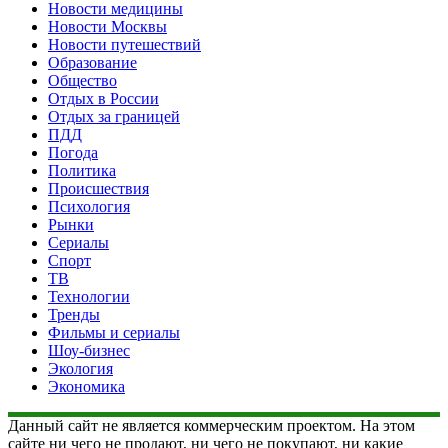
Новости медицины
Новости Москвы
Новости путешествий
Образование
Общество
Отдых в России
Отдых за границей
ПДД
Погода
Политика
Происшествия
Психология
Рынки
Сериалы
Спорт
ТВ
Технологии
Тренды
Фильмы и сериалы
Шоу-бизнес
Экология
Экономика
Данный сайт не является коммерческим проектом. На этом
сайте ни чего не продают, ни чего не покупают, ни какие