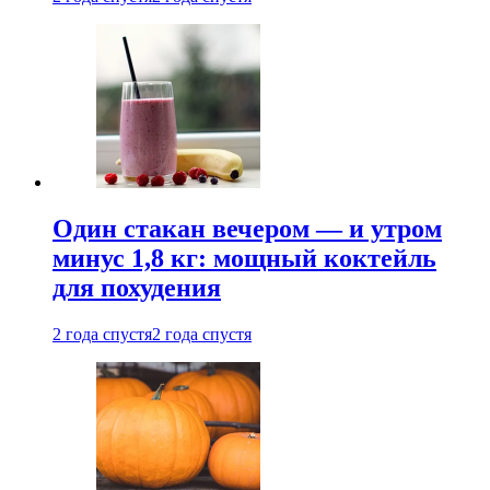
Один стакан вечером — и утром
минус 1,8 кг: мощный коктейль
для похудения
2 года спустя
2 года спустя