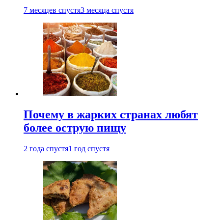
7 месяцев спустя
3 месяца спустя
Почему в жарких странах любят
более острую пищу
2 года спустя
1 год спустя