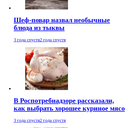
Шеф-повар назвал необычные
блюда из тыквы
3 года спустя
2 года спустя
В Роспотребнадзоре рассказали,
как выбрать хорошее куриное мясо
3 года спустя
2 года спустя