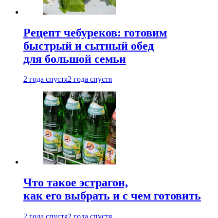
Рецепт чебуреков: готовим
быстрый и сытный обед
для большой семьи
2 года спустя
2 года спустя
Что такое эстрагон,
как его выбрать и с чем готовить
2 года спустя
2 года спустя