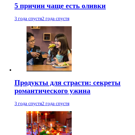
5 причин чаще есть оливки
3 года спустя
2 года спустя
Продукты для страсти: секреты
романтического ужина
3 года спустя
2 года спустя