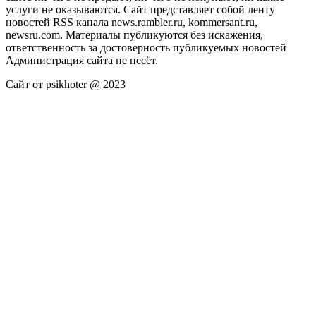
услуги не оказываются. Сайт представляет собой ленту
новостей RSS канала news.rambler.ru, kommersant.ru,
newsru.com. Материалы публикуются без искажения,
ответственность за достоверность публикуемых новостей
Администрация сайта не несёт.
Сайт от psikhoter @ 2023