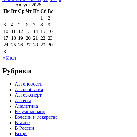
Август 2026
Пн
Вт
Ср
Чт
Пт
Сб
Вс
1
2
3
4
5
6
7
8
9
10
11
12
13
14
15
16
17
18
19
20
21
22
23
24
25
26
27
28
29
30
31
« Июл
Рубрики
Автоновости
Автособытия
Автоэксперт
Актеры
Аналитика
Безумный мир
Болезни и лекарства
В мире
В России
Вещи