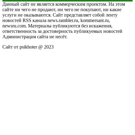
Данный сайт не является коммерческим проектом. На этом
сайте ни чего не продают, ни чего не покупают, ни какие
услуги не оказываются. Сайт представляет собой ленту
новостей RSS канала news.rambler.ru, kommersant.ru,
newsru.com. Материалы публикуются без искажения,
ответственность за достоверность публикуемых новостей
Администрация сайта не несёт.
Сайт от psikhoter @ 2023