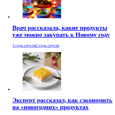
Врач рассказала, какие продукты
уже можно закупать к Новому году
3 года спустя
2 года спустя
Эксперт рассказал, как сэкономить
на «новогодних» продуктах