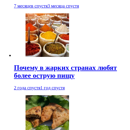
7 месяцев спустя
3 месяца спустя
Почему в жарких странах любят
более острую пищу
2 года спустя
1 год спустя