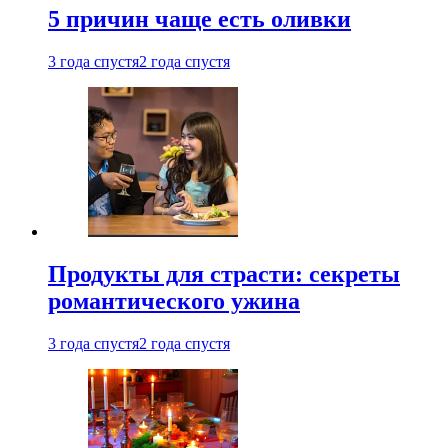
5 причин чаще есть оливки
3 года спустя
2 года спустя
Продукты для страсти: секреты
романтического ужина
3 года спустя
2 года спустя