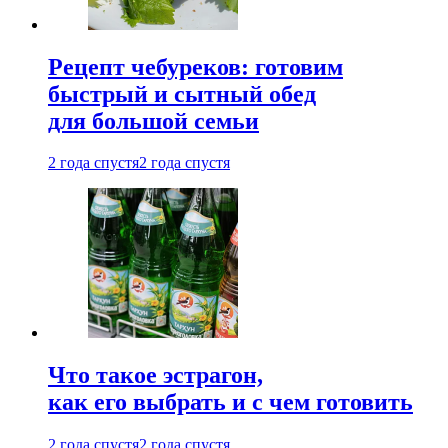
Рецепт чебуреков: готовим
быстрый и сытный обед
для большой семьи
2 года спустя
2 года спустя
Что такое эстрагон,
как его выбрать и с чем готовить
2 года спустя
2 года спустя