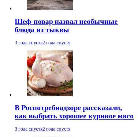
Шеф-повар назвал необычные
блюда из тыквы
3 года спустя
2 года спустя
В Роспотребнадзоре рассказали,
как выбрать хорошее куриное мясо
3 года спустя
2 года спустя