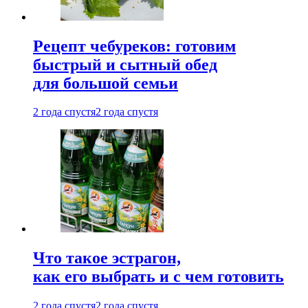
Рецепт чебуреков: готовим
быстрый и сытный обед
для большой семьи
2 года спустя
2 года спустя
Что такое эстрагон,
как его выбрать и с чем готовить
2 года спустя
2 года спустя