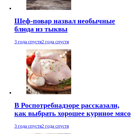
Шеф-повар назвал необычные
блюда из тыквы
3 года спустя
2 года спустя
В Роспотребнадзоре рассказали,
как выбрать хорошее куриное мясо
3 года спустя
2 года спустя