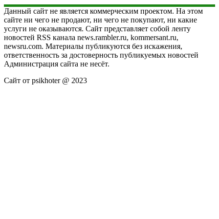
Данный сайт не является коммерческим проектом. На этом
сайте ни чего не продают, ни чего не покупают, ни какие
услуги не оказываются. Сайт представляет собой ленту
новостей RSS канала news.rambler.ru, kommersant.ru,
newsru.com. Материалы публикуются без искажения,
ответственность за достоверность публикуемых новостей
Администрация сайта не несёт.
Сайт от psikhoter @ 2023