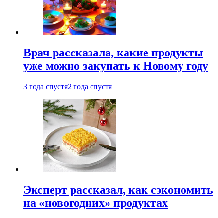
Врач рассказала, какие продукты
уже можно закупать к Новому году
3 года спустя
2 года спустя
Эксперт рассказал, как сэкономить
на «новогодних» продуктах