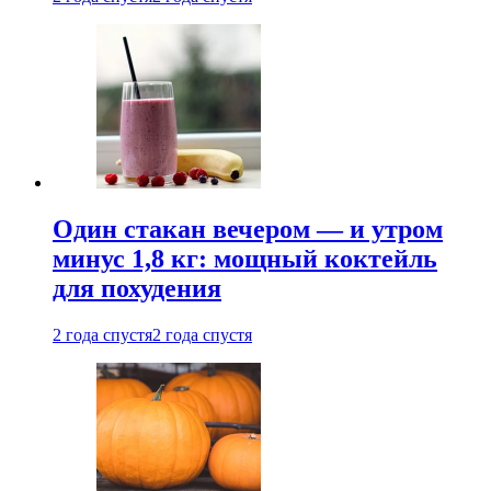
Один стакан вечером — и утром
минус 1,8 кг: мощный коктейль
для похудения
2 года спустя
2 года спустя