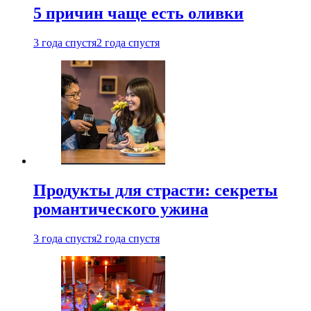
5 причин чаще есть оливки
3 года спустя
2 года спустя
Продукты для страсти: секреты
романтического ужина
3 года спустя
2 года спустя