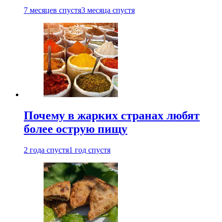
7 месяцев спустя
3 месяца спустя
Почему в жарких странах любят
более острую пищу
2 года спустя
1 год спустя