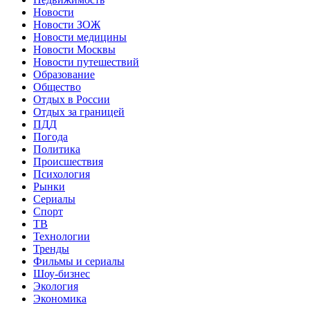
Новости
Новости ЗОЖ
Новости медицины
Новости Москвы
Новости путешествий
Образование
Общество
Отдых в России
Отдых за границей
ПДД
Погода
Политика
Происшествия
Психология
Рынки
Сериалы
Спорт
ТВ
Технологии
Тренды
Фильмы и сериалы
Шоу-бизнес
Экология
Экономика