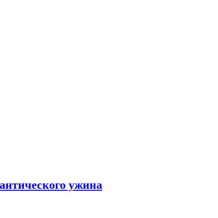
мантического ужина