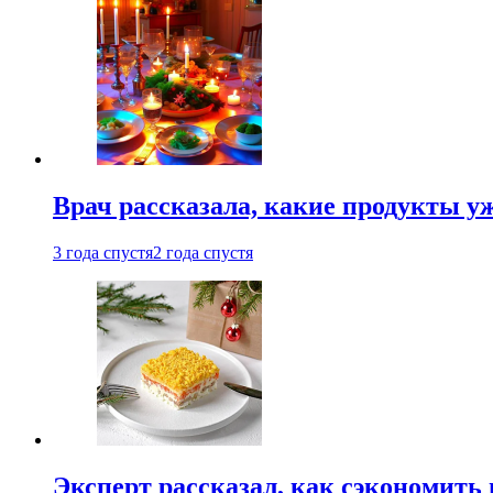
Врач рассказала, какие продукты у
3 года спустя
2 года спустя
Эксперт рассказал, как сэкономить 