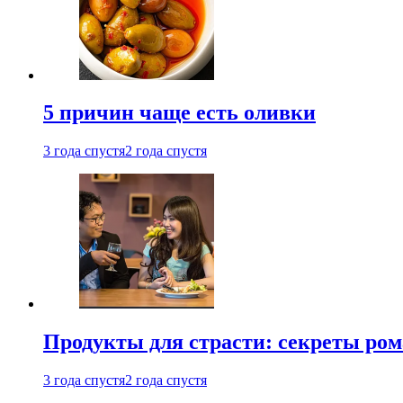
5 причин чаще есть оливки
3 года спустя
2 года спустя
Продукты для страсти: секреты ро
3 года спустя
2 года спустя