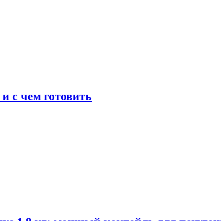
 и с чем готовить